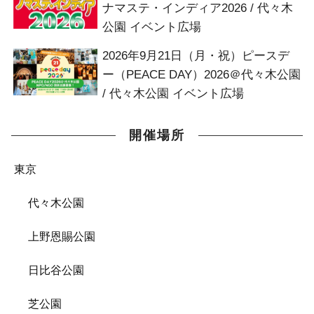
ナマステ・インディア2026 / 代々木
公園 イベント広場
2026年9月21日（月・祝）ピースデ
ー（PEACE DAY）2026＠代々木公園
/ 代々木公園 イベント広場
開催場所
東京
代々木公園
上野恩賜公園
日比谷公園
芝公園