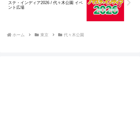
ステ・インディア2026 / 代々木公園 イベ
ント広場
ホーム
東京
代々木公園