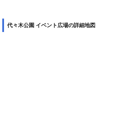
代々木公園 イベント広場の詳細地図