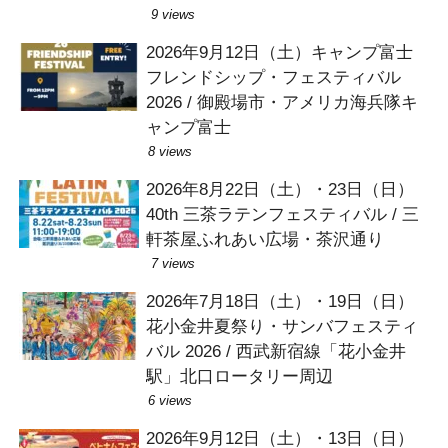
9 views
2026年9月12日（土）キャンプ富士
フレンドシップ・フェスティバル
2026 / 御殿場市・アメリカ海兵隊キ
ャンプ富士
8 views
2026年8月22日（土）・23日（日）
40th 三茶ラテンフェスティバル / 三
軒茶屋ふれあい広場・茶沢通り
7 views
2026年7月18日（土）・19日（日）
花小金井夏祭り・サンバフェスティ
バル 2026 / 西武新宿線「花小金井
駅」北口ロータリー周辺
6 views
2026年9月12日（土）・13日（日）