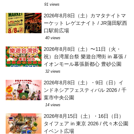
91 views
2026年8月8日（土）カマタナイトマ
ーケット レゲエナイト / JR蒲田駅西
口駅前広場
40 views
2026年8月8日（土）〜11日（火・
祝）台湾屋台祭 樂遊台灣街 in 幕張 /
イオンモール幕張新都心 豊砂公園
32 views
2026年8月8日（土）・9日（日）イ
ンドネシアフェスティバル 2026 / 千
葉市中央公園
14 views
2026年8月15日（土）・16日（日）
タイフェア in 東京 2026 / 代々木公園
イベント広場