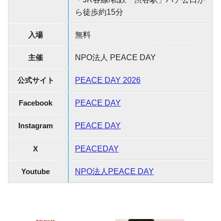
ら徒歩約15分
入場
無料
主催
NPO法人 PEACE DAY
公式サイト
PEACE DAY 2026
Facebook
PEACE DAY
Instagram
PEACE DAY
X
PEACEDAY
Youtube
NPO法人PEACE DAY