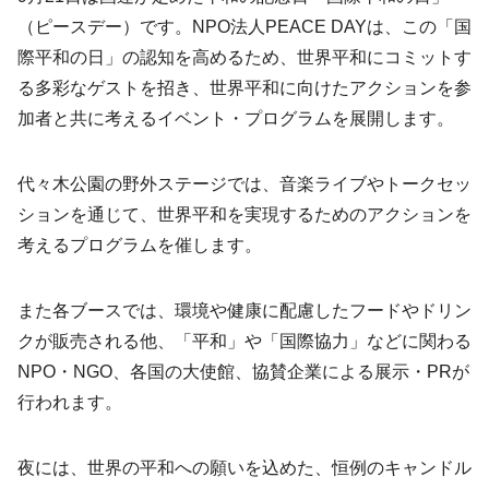
（ピースデー）です。NPO法人PEACE DAYは、この「国
際平和の日」の認知を高めるため、世界平和にコミットす
る多彩なゲストを招き、世界平和に向けたアクションを参
加者と共に考えるイベント・プログラムを展開します。
代々木公園の野外ステージでは、音楽ライブやトークセッ
ションを通じて、世界平和を実現するためのアクションを
考えるプログラムを催します。
また各ブースでは、環境や健康に配慮したフードやドリン
クが販売される他、「平和」や「国際協力」などに関わる
NPO・NGO、各国の大使館、協賛企業による展示・PRが
行われます。
夜には、世界の平和への願いを込めた、恒例のキャンドル