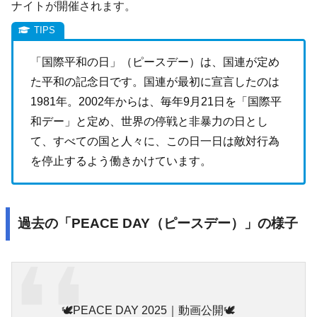
ナイトが開催されます。
「国際平和の日」（ピースデー）は、国連が定め
た平和の記念日です。国連が最初に宣言したのは
1981年。2002年からは、毎年9月21日を「国際平
和デー」と定め、世界の停戦と非暴力の日とし
て、すべての国と人々に、この日一日は敵対行為
を停止するよう働きかけています。
過去の「PEACE DAY（ピースデー）」の様子
🕊️PEACE DAY 2025｜動画公開🕊️