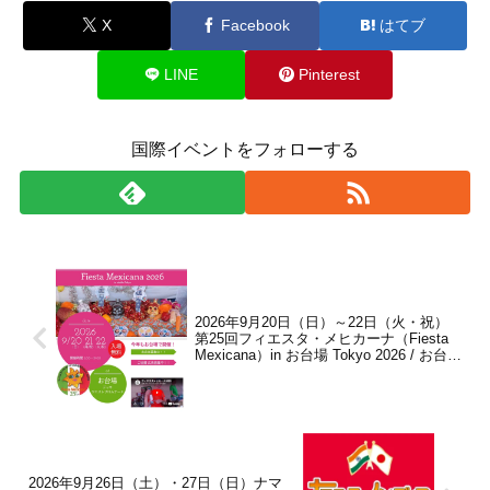
X
Facebook
はてブ
LINE
Pinterest
国際イベントをフォローする
2026年9月20日（日）～22日（火・祝）
第25回フィエスタ・メヒカーナ（Fiesta
Mexicana）in お台場 Tokyo 2026 / お台場
ウエストプロムナード お台場デッキ
2026年9月26日（土）・27日（日）ナマ