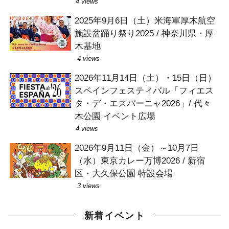
4 views
2025年9月6日（土）米海軍厚木航空
施設盆踊り祭り2025 / 神奈川県・厚
木基地
4 views
2026年11月14日（土）・15日（日）
スペインフェスティバル「フィエス
タ・デ・エスパーニャ2026」/ 代々
木公園 イベント広場
4 views
2026年9月11日（金）～10月7日
（水）東京カレー万博2026 / 新宿
区・大久保公園 特設会場
3 views
新着イベント