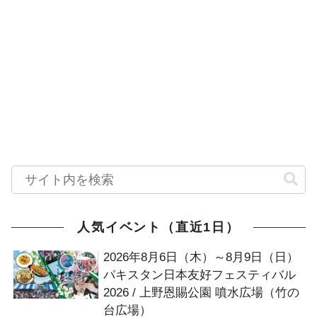
人気イベント（直近1日）
2026年8月6日（木）～8月9日（日）
パキスタン日本友好フェスティバル
2026 / 上野恩賜公園 噴水広場（竹の
台広場）