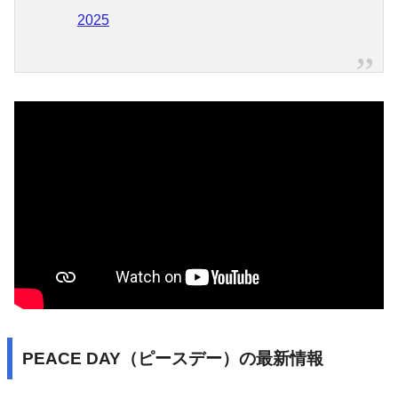
2025
PEACE DAY（ピースデー）の最新情報