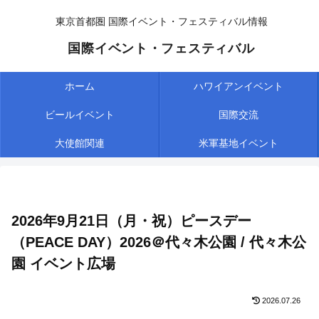
東京首都圏 国際イベント・フェスティバル情報
国際イベント・フェスティバル
ホーム
ハワイアンイベント
ビールイベント
国際交流
大使館関連
米軍基地イベント
2026年9月21日（月・祝）ピースデー
（PEACE DAY）2026＠代々木公園 / 代々木公
園 イベント広場
2026.07.26