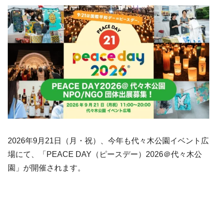
2026年9月21日（月・祝）、今年も代々木公園イベント広
場にて、「PEACE DAY（ピースデー）2026＠代々木公
園」が開催されます。