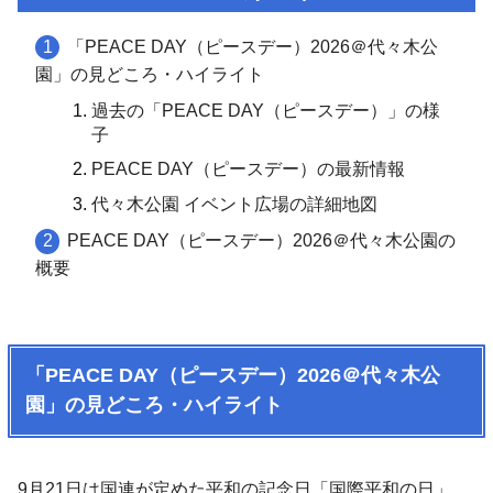
「PEACE DAY（ピースデー）2026＠代々木公
園」の見どころ・ハイライト
過去の「PEACE DAY（ピースデー）」の様
子
PEACE DAY（ピースデー）の最新情報
代々木公園 イベント広場の詳細地図
PEACE DAY（ピースデー）2026＠代々木公園の
概要
「PEACE DAY（ピースデー）2026＠代々木公
園」の見どころ・ハイライト
9月21日は国連が定めた平和の記念日「国際平和の日」