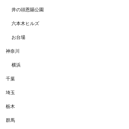
井の頭恩賜公園
六本木ヒルズ
お台場
神奈川
横浜
千葉
埼玉
栃木
群馬