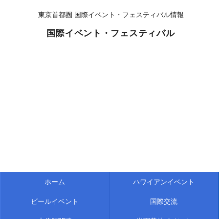
東京首都圏 国際イベント・フェスティバル情報
国際イベント・フェスティバル
ホーム
ハワイアンイベント
ビールイベント
国際交流