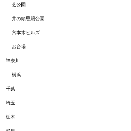
芝公園
井の頭恩賜公園
六本木ヒルズ
お台場
神奈川
横浜
千葉
埼玉
栃木
群馬