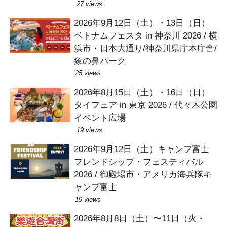
27 views
2026年9月12日（土）・13日（日）
ベトナムフェスタ in 神奈川 2026 / 横
浜市・日本大通り/神奈川県庁本庁舎/
象の鼻パーク
25 views
2026年8月15日（土）・16日（日）
タイフェア in 東京 2026 / 代々木公園
イベント広場
19 views
2026年9月12日（土）キャンプ富士
フレンドシップ・フェスティバル
2026 / 御殿場市・アメリカ海兵隊キ
ャンプ富士
19 views
2026年8月8日（土）〜11日（火・