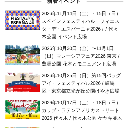
新着イベント
2026年11月14日（土）・15日（日）
スペインフェスティバル「フィエス
タ・デ・エスパーニャ2026」/ 代々
木公園 イベント広場
2026年10月30日（金）〜11月1日
（日）マレーシアフェア2026 東京 /
豊洲公園 花木とモニュメント広場
2026年10月25日（日）第15回パラグ
アイ・フェスティバル2026 / 練馬
区・東京都立光が丘公園けやき広場
2026年10月17日（土）・18日（日）
カリブ・ラテンアメリカストリート
2026 代々木 / 代々木公園 ケヤキ並木