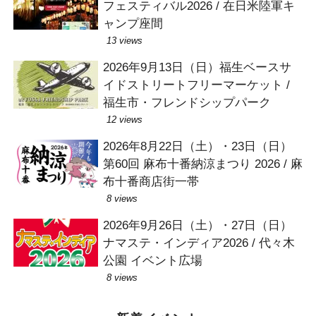
フェスティバル2026 / 在日米陸軍キ
ャンプ座間
13 views
2026年9月13日（日）福生ベースサ
イドストリートフリーマーケット /
福生市・フレンドシップパーク
12 views
2026年8月22日（土）・23日（日）
第60回 麻布十番納涼まつり 2026 / 麻
布十番商店街一帯
8 views
2026年9月26日（土）・27日（日）
ナマステ・インディア2026 / 代々木
公園 イベント広場
8 views