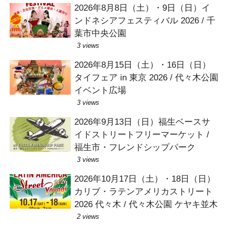
2026年8月8日（土）・9日（日）イ
ンドネシアフェスティバル 2026 / 千
葉市中央公園
3 views
2026年8月15日（土）・16日（日）
タイフェア in 東京 2026 / 代々木公園
イベント広場
3 views
2026年9月13日（日）福生ベースサ
イドストリートフリーマーケット /
福生市・フレンドシップパーク
3 views
2026年10月17日（土）・18日（日）
カリブ・ラテンアメリカストリート
2026 代々木 / 代々木公園 ケヤキ並木
2 views