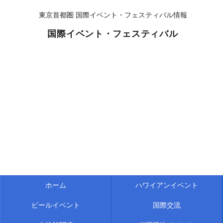
東京首都圏 国際イベント・フェスティバル情報
国際イベント・フェスティバル
ホーム
ハワイアンイベント
ビールイベント
国際交流