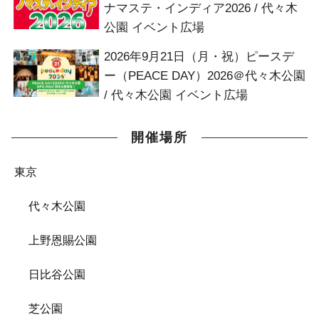
ナマステ・インディア2026 / 代々木
公園 イベント広場
2026年9月21日（月・祝）ピースデ
ー（PEACE DAY）2026＠代々木公園
/ 代々木公園 イベント広場
開催場所
東京
代々木公園
上野恩賜公園
日比谷公園
芝公園