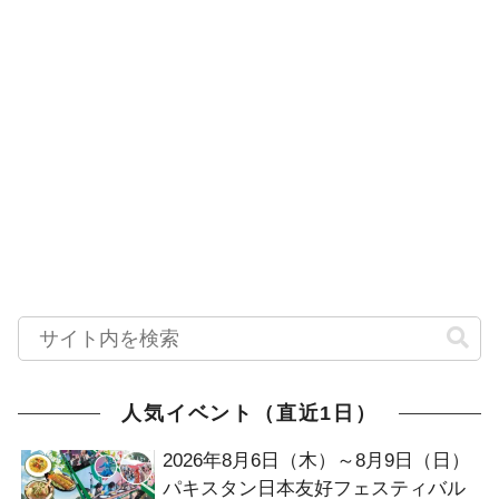
人気イベント（直近1日）
2026年8月6日（木）～8月9日（日）
パキスタン日本友好フェスティバル