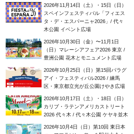
2026年11月14日（土）・15日（日）
スペインフェスティバル「フィエス
タ・デ・エスパーニャ2026」/ 代々
木公園 イベント広場
2026年10月30日（金）〜11月1日
（日）マレーシアフェア2026 東京 /
豊洲公園 花木とモニュメント広場
2026年10月25日（日）第15回パラグ
アイ・フェスティバル2026 / 練馬
区・東京都立光が丘公園けやき広場
2026年10月17日（土）・18日（日）
カリブ・ラテンアメリカストリート
2026 代々木 / 代々木公園 ケヤキ並木
2026年10月4日（日）第10回 東日本