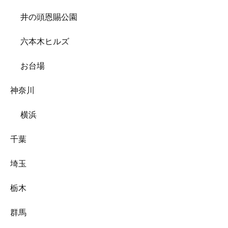
井の頭恩賜公園
六本木ヒルズ
お台場
神奈川
横浜
千葉
埼玉
栃木
群馬