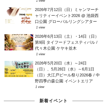
1 view
2026年7月12日（日）ミャンマーチ
ャリティーイベント2026 @ 池袋西
口公園 グローバルリングシアター
1 view
2026年6月13日（土）・14日（日）
第9回 タイフードフェスティバル /
代々木公園 ケヤキ並木
1 view
2026年5月20日（水）～24日
（日）、5月28日（水）～6月1日
（日）大江戸ビール祭り2026春 / 中
野四季の森公園 イベントエリア
1 view
新着イベント