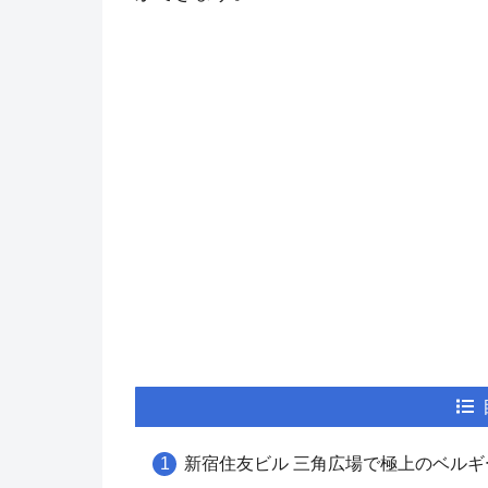
新宿住友ビル 三角広場で極上のベルギ