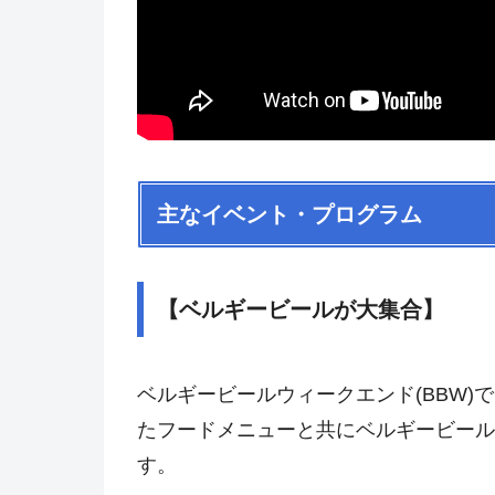
主なイベント・プログラム
【ベルギービールが大集合】
ベルギービールウィークエンド(BBW
たフードメニューと共にベルギービール
す。