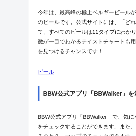
今年は、最高峰の極上ベルギービールが
のビールです。公式サイトには、「どれ
て、すべてのビールは11タイプにわか
徴が一目でわかるテイストチャートも用
を見つけるチャンスです！
ビール
BBW公式アプリ「BBWalker」
BBW公式アプリ「BBWalker」で、
をチェックすることができます。また、