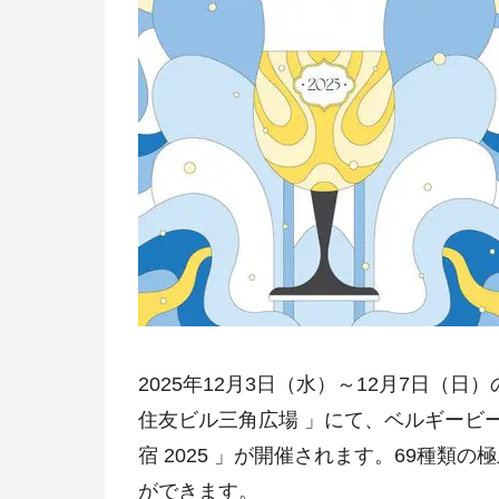
2025年12月3日（水）～12月7日（
住友ビル三角広場 」にて、ベルギービ
宿 2025 」が開催されます。69種
ができます。