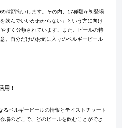
69種類揃いします。その内、17種類が初登場
を飲んでいいかわからない」という方に向け
りやすく分類されています。また、ビールの特
意。自分だけのお気に入りのベルギービール
を活用！
気になるベルギービールの情報とテイストチャート
会場のどこで、どのビールを飲むことができ