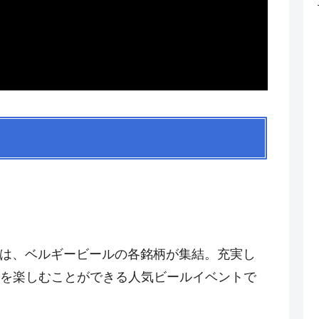
)では、ベルギービールの各銘柄が集結。充実し
を楽しむことができる人気ビールイベントで