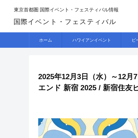
東京首都圏 国際イベント・フェスティバル情報
国際イベント・フェスティバル
ホーム
ハワイアンイベント
ビ
2025年12月3日（水）～1
エンド 新宿 2025 / 新宿住