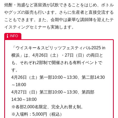
焼酎・泡盛など蒸留酒が試飲できることをはじめ、ボトル
やグッズの販売も行います。さらに生産者と直接交流する
こともできます。また、会期中は豪華な講師陣を迎えたテ
イスティングセミナーも実施します。
「ウイスキー＆スピリッツフェスティバル2025 in
横浜」は、4月26日（土）・27日（日）の両日と
も、それぞれ2部制で開催される有料イベントで
す。
4月26日（土）第一部10:00～13:30、第二部14:30
～18:00
4月27日（日）第三部10:00～13:30、第四部
14:30～18:00
※各部2,000名限定、完全入れ替え制。
※入場料：5,000円（税込）