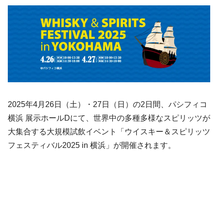
2025年4月26日（土）・27日（日）の2日間、パシフィコ
横浜 展示ホールDにて、世界中の多種多様なスピリッツが
大集合する大規模試飲イベント「ウイスキー＆スピリッツ
フェスティバル2025 in 横浜」が開催されます。