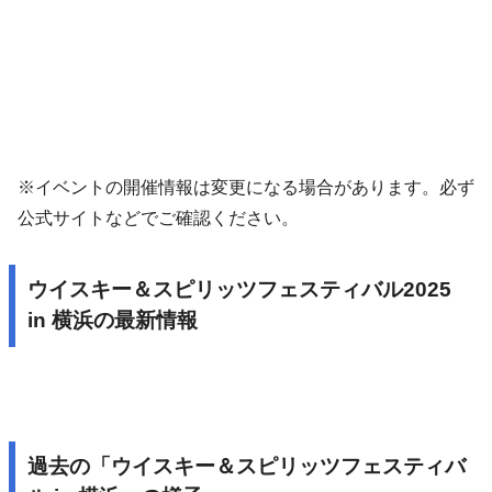
※イベントの開催情報は変更になる場合があります。必ず
公式サイトなどでご確認ください。
ウイスキー＆スピリッツフェスティバル2025
in 横浜の最新情報
過去の「ウイスキー＆スピリッツフェスティバ