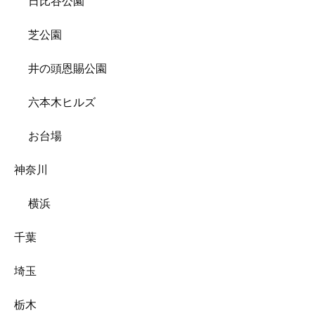
日比谷公園
芝公園
井の頭恩賜公園
六本木ヒルズ
お台場
神奈川
横浜
千葉
埼玉
栃木