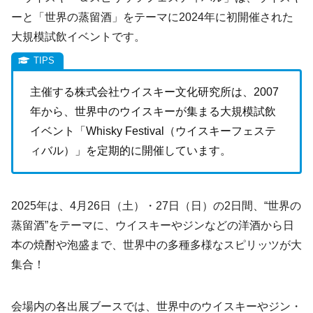
ーと「世界の蒸留酒」をテーマに2024年に初開催された
大規模試飲イベントです。
主催する株式会社ウイスキー文化研究所は、2007
年から、世界中のウイスキーが集まる大規模試飲
イベント「Whisky Festival（ウイスキーフェステ
ィバル）」を定期的に開催しています。
2025年は、4月26日（土）・27日（日）の2日間、“世界の
蒸留酒”をテーマに、ウイスキーやジンなどの洋酒から日
本の焼酎や泡盛まで、世界中の多種多様なスピリッツが大
集合！
会場内の各出展ブースでは、世界中のウイスキーやジン・