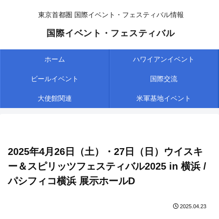
東京首都圏 国際イベント・フェスティバル情報
国際イベント・フェスティバル
ホーム
ハワイアンイベント
ビールイベント
国際交流
大使館関連
米軍基地イベント
2025年4月26日（土）・27日（日）ウイスキ
ー＆スピリッツフェスティバル2025 in 横浜 /
パシフィコ横浜 展示ホールD
2025.04.23