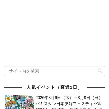
人気イベント（直近1日）
2026年8月6日（木）～8月9日（日）
パキスタン日本友好フェスティバル