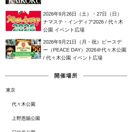
2026年9月26日（土）・27日（日）
ナマステ・インディア2026 / 代々木
公園 イベント広場
2026年9月21日（月・祝）ピースデ
ー（PEACE DAY）2026＠代々木公園
/ 代々木公園 イベント広場
開催場所
東京
代々木公園
上野恩賜公園