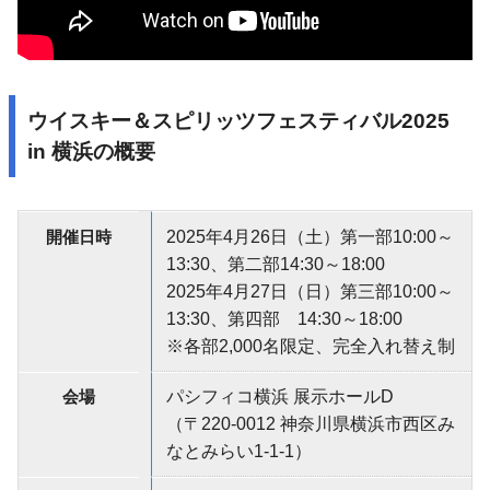
ウイスキー＆スピリッツフェスティバル2025
in 横浜の概要
開催日時
2025年4月26日（土）第一部10:00～
13:30、第二部14:30～18:00
2025年4月27日（日）第三部10:00～
13:30、第四部 14:30～18:00
※各部2,000名限定、完全入れ替え制
会場
パシフィコ横浜 展示ホールD
（〒220-0012 神奈川県横浜市西区み
なとみらい1-1-1）