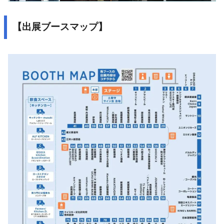
【出展ブースマップ】