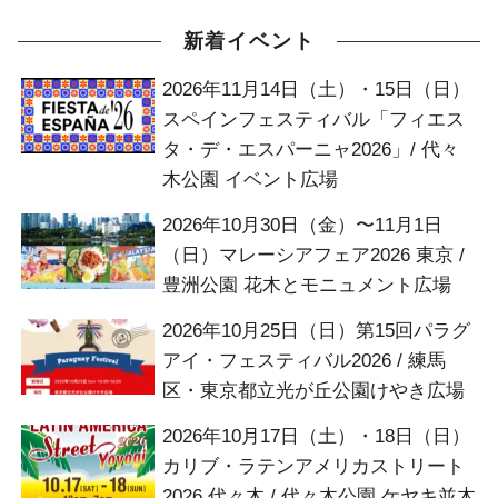
新着イベント
2026年11月14日（土）・15日（日）
スペインフェスティバル「フィエス
タ・デ・エスパーニャ2026」/ 代々
木公園 イベント広場
2026年10月30日（金）〜11月1日
（日）マレーシアフェア2026 東京 /
豊洲公園 花木とモニュメント広場
2026年10月25日（日）第15回パラグ
アイ・フェスティバル2026 / 練馬
区・東京都立光が丘公園けやき広場
2026年10月17日（土）・18日（日）
カリブ・ラテンアメリカストリート
2026 代々木 / 代々木公園 ケヤキ並木