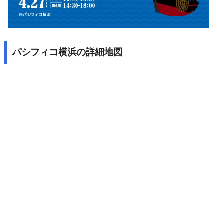
パシフィコ横浜の詳細地図