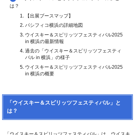
は？
【出展ブースマップ】
パシフィコ横浜の詳細地図
ウイスキー＆スピリッツフェスティバル2025
in 横浜の最新情報
過去の「ウイスキー＆スピリッツフェスティ
バル in 横浜」の様子
ウイスキー＆スピリッツフェスティバル2025
in 横浜の概要
「ウイスキー＆スピリッツフェスティバル」と
は？
「ウイスキー＆スピリッツフェスティバル」は、ウイスキ