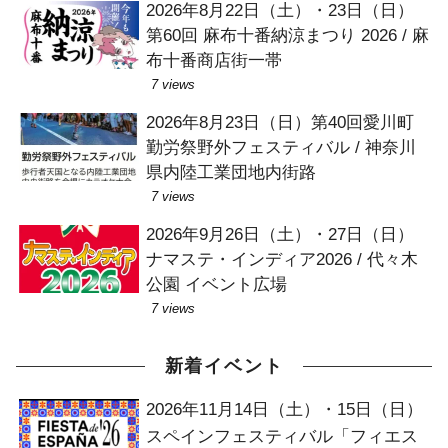
2026年8月22日（土）・23日（日）
第60回 麻布十番納涼まつり 2026 / 麻
布十番商店街一帯
7 views
2026年8月23日（日）第40回愛川町
勤労祭野外フェスティバル / 神奈川
県内陸工業団地内街路
7 views
2026年9月26日（土）・27日（日）
ナマステ・インディア2026 / 代々木
公園 イベント広場
7 views
新着イベント
2026年11月14日（土）・15日（日）
スペインフェスティバル「フィエス