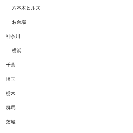
六本木ヒルズ
お台場
神奈川
横浜
千葉
埼玉
栃木
群馬
茨城