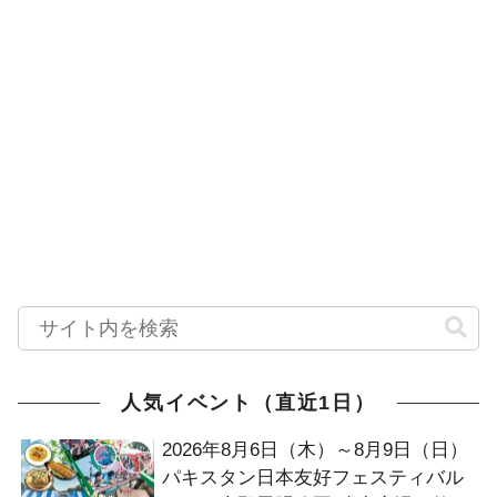
人気イベント（直近1日）
2026年8月6日（木）～8月9日（日）
パキスタン日本友好フェスティバル