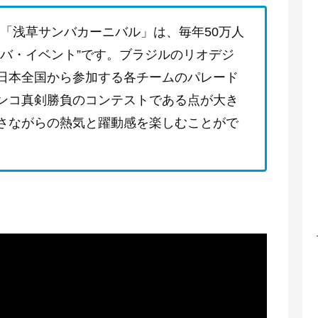
した「浅草サンバカーニバル」は、毎年50万人
ンバ・イベント”です。ブラジルのリオデジ
日本全国から参加する各チームのパレード
ンコ真剣勝負のコンテストである点が大き
さながらの熱気と躍動感を楽しむことがで