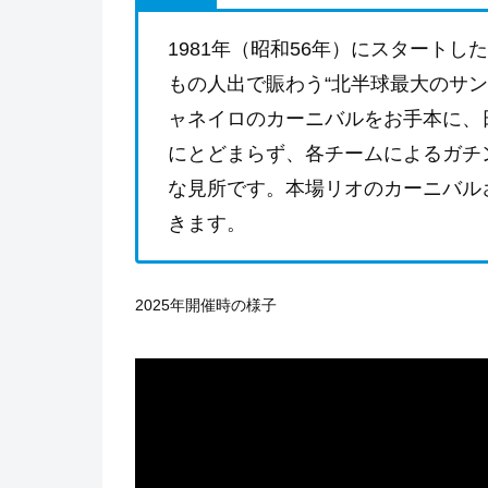
1981年（昭和56年）にスタート
もの人出で賑わう“北半球最大のサ
ャネイロのカーニバルをお手本に、
にとどまらず、各チームによるガチ
な見所です。本場リオのカーニバル
きます。
2025年開催時の様子