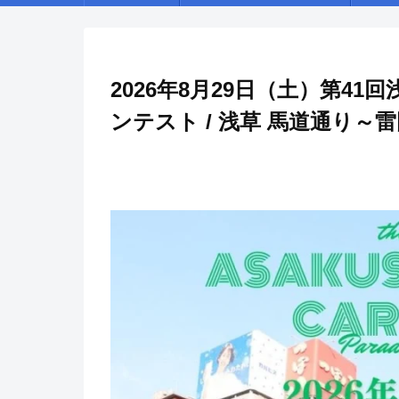
2026年8月29日（土）第4
ンテスト / 浅草 馬道通り～