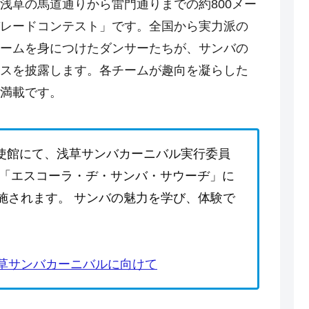
浅草の馬道通りから雷門通りまでの約800メー
レードコンテスト」です。全国から実力派の
ームを身につけたダンサーたちが、サンバの
スを披露します。各チームが趣向を凝らした
満載です。
ル大使館にて、浅草サンバカーニバル実行委員
ム「エスコーラ・ヂ・サンバ・サウーヂ」に
施されます。 サンバの魅力を学び、体験で
草サンバカーニバルに向けて