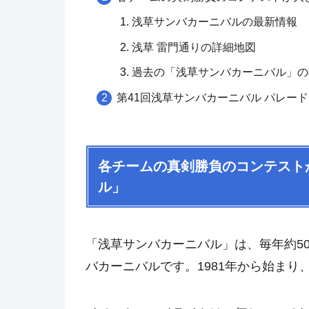
浅草サンバカーニバルの最新情報
浅草 雷門通りの詳細地図
過去の「浅草サンバカーニバル」の
第41回浅草サンバカーニバル パレー
各チームの真剣勝負のコンテスト
ル」
「浅草サンバカーニバル」は、毎年約5
バカーニバルです。1981年から始まり