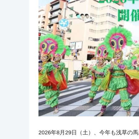
2026年8月29日（土）、今年も浅草