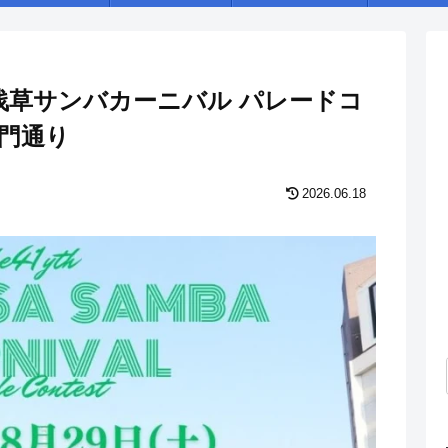
1回浅草サンバカーニバル パレードコ
雷門通り
2026.06.18