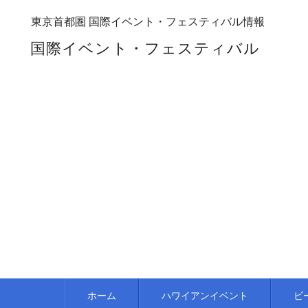
東京首都圏 国際イベント・フェスティバル情報
国際イベント・フェスティバル
ホーム
ハワイアンイベント
ビ