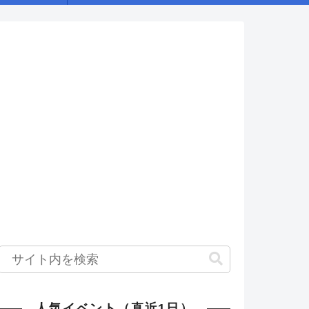
人気イベント（直近1日）