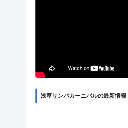
浅草サンバカーニバルの最新情報