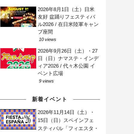
2026年8月1日（土）日米
友好 盆踊りフェスティバ
ル2026 / 在日米陸軍キャン
プ座間
10 views
2026年9月26日（土）・27
日（日）ナマステ・インデ
ィア2026 / 代々木公園 イ
ベント広場
9 views
新着イベント
2026年11月14日（土）・
15日（日）スペインフェ
スティバル「フィエスタ・