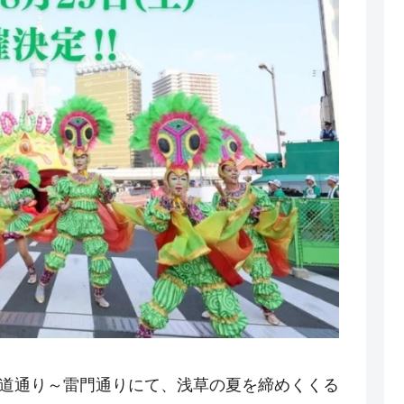
の馬道通り～雷門通りにて、浅草の夏を締めくくる