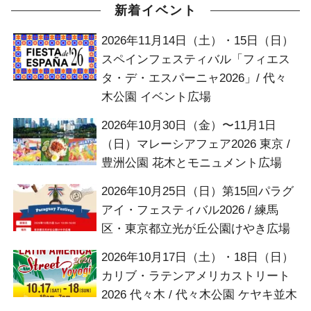
新着イベント
2026年11月14日（土）・15日（日）
スペインフェスティバル「フィエス
タ・デ・エスパーニャ2026」/ 代々
木公園 イベント広場
2026年10月30日（金）〜11月1日
（日）マレーシアフェア2026 東京 /
豊洲公園 花木とモニュメント広場
2026年10月25日（日）第15回パラグ
アイ・フェスティバル2026 / 練馬
区・東京都立光が丘公園けやき広場
2026年10月17日（土）・18日（日）
カリブ・ラテンアメリカストリート
2026 代々木 / 代々木公園 ケヤキ並木