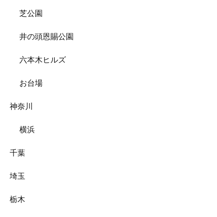
芝公園
井の頭恩賜公園
六本木ヒルズ
お台場
神奈川
横浜
千葉
埼玉
栃木