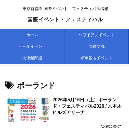
東京首都圏 国際イベント・フェスティバル情報
国際イベント・フェスティバル
ホーム
ハワイアンイベント
ビールイベント
国際交流
大使館関連
米軍基地イベント
ポーランド
2026年5月16日（土）ポーラン
六本木ヒルズ
ド・フェスティバル2026 / 六本木
ヒルズアリーナ
2026.05.07