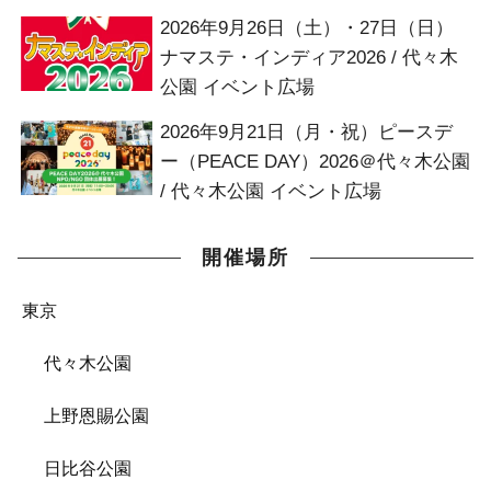
2026年9月26日（土）・27日（日）
ナマステ・インディア2026 / 代々木
公園 イベント広場
2026年9月21日（月・祝）ピースデ
ー（PEACE DAY）2026＠代々木公園
/ 代々木公園 イベント広場
開催場所
東京
代々木公園
上野恩賜公園
日比谷公園