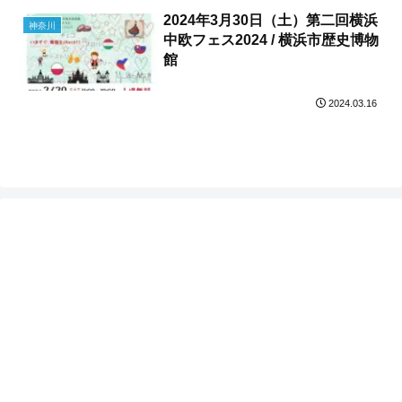
2024年3月30日（土）第二回横浜
神奈川
中欧フェス2024 / 横浜市歴史博物
館
2024.03.16