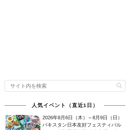
人気イベント（直近1日）
2026年8月6日（木）～8月9日（日）
パキスタン日本友好フェスティバル