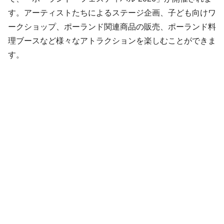
す。アーティストたちによるステージ企画、子ども向けワ
ークショップ、ポーランド関連商品の販売、ポーランド料
理ブースなど様々なアトラクションを楽しむことができま
す。