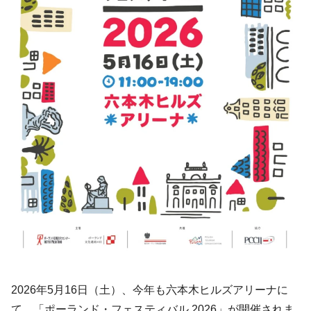
2026年5月16日（土）、今年も六本木ヒルズアリーナに
て、「ポーランド・フェスティバル 2026」が開催されま