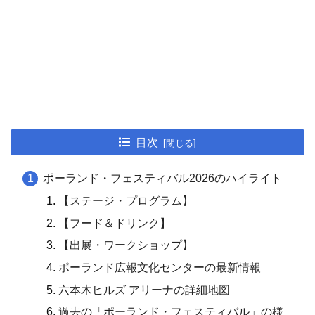
目次
ポーランド・フェスティバル2026のハイライト
【ステージ・プログラム】
【フード＆ドリンク】
【出展・ワークショップ】
ポーランド広報文化センターの最新情報
六本木ヒルズ アリーナの詳細地図
過去の「ポーランド・フェスティバル」の様