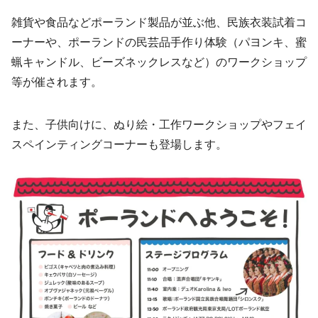
雑貨や食品などポーランド製品が並ぶ他、民族衣装試着コ
ーナーや、ポーランドの民芸品手作り体験（パヨンキ、蜜
蝋キャンドル、ビーズネックレスなど）のワークショップ
等が催されます。
また、子供向けに、ぬり絵・工作ワークショップやフェイ
スペインティングコーナーも登場します。