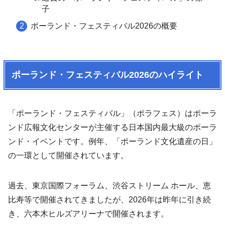
子
ポーランド・フェスティバル2026の概要
ポーランド・フェスティバル2026のハイライト
「ポーランド・フェスティバル」（ポラフェス）はポーラ
ンド広報文化センターが主催する日本国内最大級のポーラ
ンド・イベントです。例年、「ポーランド文化遺産の日」
の一環として開催されています。
過去、東京国際フォーラム、渋谷ストリーム ホール、恵
比寿等で開催されてきましたが、2026年は昨年に引き続
き、六本木ヒルズアリーナで開催されます。