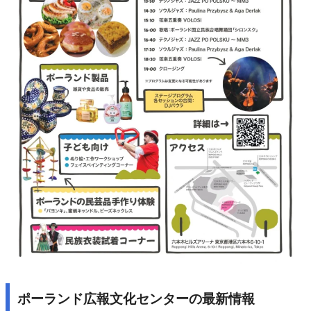
ポーランド広報文化センターの最新情報