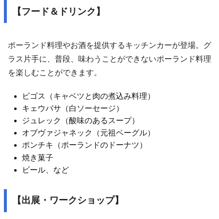
【フード＆ドリンク】
ポーランド料理やお酒を提供するキッチンカーが登場。グ
ラス片手に、普段、味わうことができないポーランド料理
を楽しむことができます。
ビゴス（キャベツと肉の煮込み料理）
キェウバサ（白ソーセージ）
ジュレック（酸味のあるスープ）
オブヴァジャネック（元祖ベーグル）
ポンチキ（ポーランドのドーナツ）
焼き菓子
ビール、など
【出展・ワークショップ】