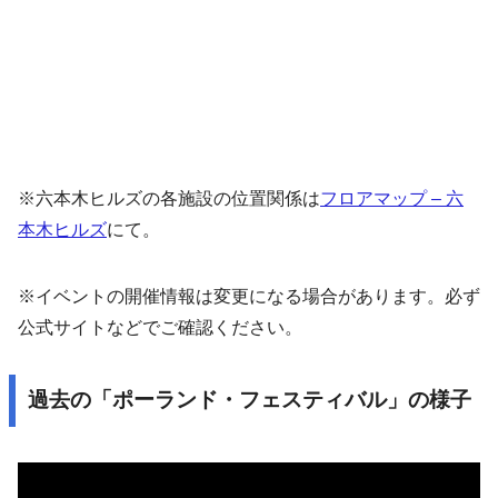
※六本木ヒルズの各施設の位置関係は
フロアマップ – 六
本木ヒルズ
にて。
※イベントの開催情報は変更になる場合があります。必ず
公式サイトなどでご確認ください。
過去の「ポーランド・フェスティバル」の様子