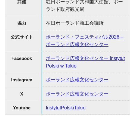
共催
駐日ポーランド共和国大使館、ポー
ランド政府観光局
協力
在日ポーランド商工会議所
公式サイト
ポーランド・フェスティバル2026 –
ポーランド広報文化センター
Facebook
ポーランド広報文化センター Instytut
Polski w Tokio
Instagram
ポーランド広報文化センター
X
ポーランド広報文化センター
Youtube
InstytutPolskiTokio