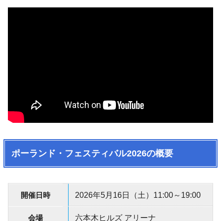
ポーランド・フェスティバル2026の概要
開催日時
2026年5月16日（土）11:00～19:00
会場
六本木ヒルズ アリーナ