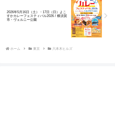
2026年5月16日（土）・17日（日）よこ
すかカレーフェスティバル2026 / 横須賀
市・ヴェルニー公園
ホーム
東京
六本木ヒルズ