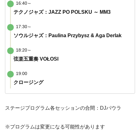
16:40～
テクノジャズ：JAZZ PO POLSKU ～ MM3
17:30～
ソウルジャズ：Paulina Przybysz & Aga Derlak
18:20～
弦楽五重奏 VOŁOSI
19:00
クロージング
ステージプログラム各セッションの合間：DJパウラ
※プログラムは変更になる可能性があります