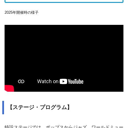
2025年開催時の様子
【ステージ・プログラム】
特設ステージでは、ポップスからジャズ、ワールドミュー