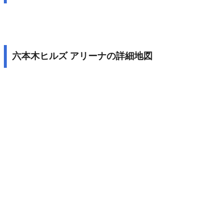
六本木ヒルズ アリーナの詳細地図