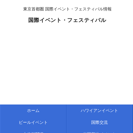
東京首都圏 国際イベント・フェスティバル情報
国際イベント・フェスティバル
ホーム
ハワイアンイベント
ビールイベント
国際交流