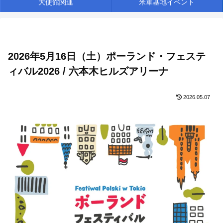
大使館関連
米軍基地イベント
2026年5月16日（土）ポーランド・フェステ
ィバル2026 / 六本木ヒルズアリーナ
2026.05.07