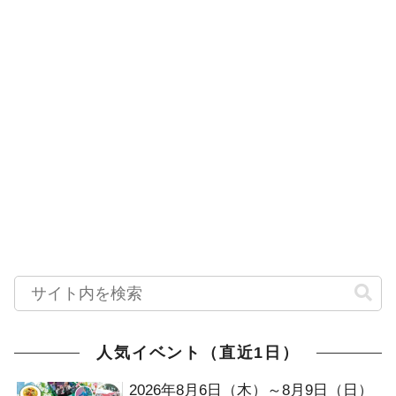
人気イベント（直近1日）
2026年8月6日（木）～8月9日（日）