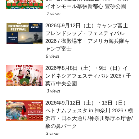
イオンモール幕張新都心 豊砂公園
7 views
2026年9月12日（土）キャンプ富士
フレンドシップ・フェスティバル
2026 / 御殿場市・アメリカ海兵隊キ
ャンプ富士
5 views
2026年8月8日（土）・9日（日）イ
ンドネシアフェスティバル 2026 / 千
葉市中央公園
3 views
2026年9月12日（土）・13日（日）
ベトナムフェスタ in 神奈川 2026 / 横
浜市・日本大通り/神奈川県庁本庁舎/
象の鼻パーク
3 views