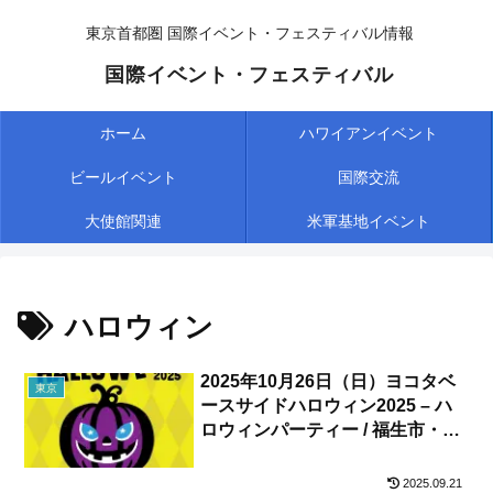
東京首都圏 国際イベント・フェスティバル情報
国際イベント・フェスティバル
ホーム
ハワイアンイベント
ビールイベント
国際交流
大使館関連
米軍基地イベント
ハロウィン
2025年10月26日（日）ヨコタベ
東京
ースサイドハロウィン2025 – ハ
ロウィンパーティー / 福生市・フ
レンドシップパーク
2025.09.21