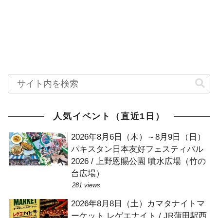
人気イベント（直近1日）
2026年8月6日（木）～8月9日（日）
パキスタン日本友好フェスティバル
2026 / 上野恩賜公園 噴水広場（竹の
台広場）
281 views
2026年8月8日（土）カマタナイトマ
ーケット レゲエナイト / JR蒲田駅西