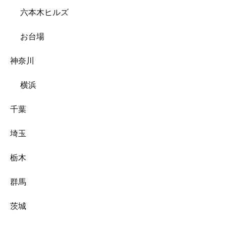
六本木ヒルズ
お台場
神奈川
横浜
千葉
埼玉
栃木
群馬
茨城