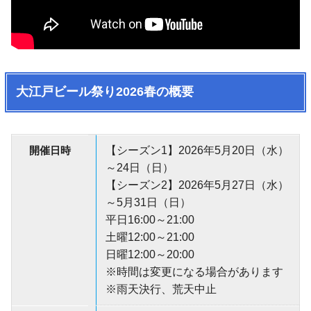
大江戸ビール祭り2026春の概要
開催日時
【シーズン1】2026年5月20日（水）
～24日（日）
【シーズン2】2026年5月27日（水）
～5月31日（日）
平日16:00～21:00
土曜12:00～21:00
日曜12:00～20:00
※時間は変更になる場合があります
※雨天決行、荒天中止