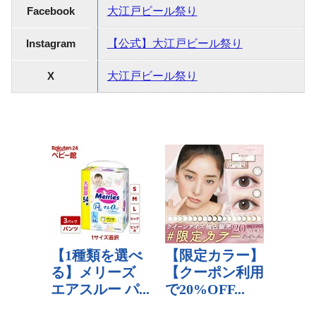
Facebook
大江戸ビール祭り
Instagram
【公式】大江戸ビール祭り
X
大江戸ビール祭り