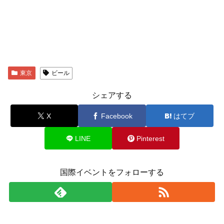
東京
ビール
シェアする
X
Facebook
はてブ
LINE
Pinterest
国際イベントをフォローする