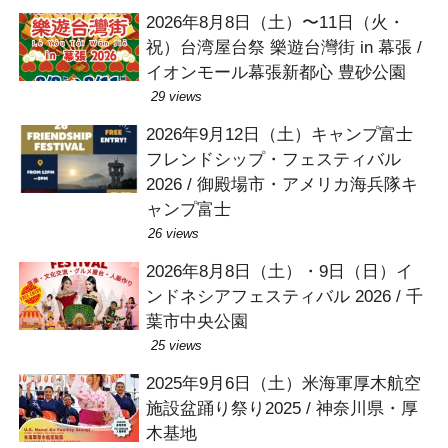
2026年8月8日（土）〜11日（火・
祝）台湾屋台祭 樂遊台灣街 in 幕張 /
イオンモール幕張新都心 豊砂公園
29 views
2026年9月12日（土）キャンプ富士
フレンドシップ・フェスティバル
2026 / 御殿場市・アメリカ海兵隊キ
ャンプ富士
26 views
2026年8月8日（土）・9日（日）イ
ンドネシアフェスティバル 2026 / 千
葉市中央公園
25 views
2025年9月6日（土）米海軍厚木航空
施設盆踊り祭り2025 / 神奈川県・厚
木基地