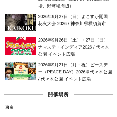
場、野球場周辺）
2026年9月27日（日）よこすか開国
花火大会 2026 / 神奈川県横須賀市
2026年9月26日（土）・27日（日）
ナマステ・インディア2026 / 代々木
公園 イベント広場
2026年9月21日（月・祝）ピースデ
ー（PEACE DAY）2026＠代々木公園
/ 代々木公園 イベント広場
開催場所
東京