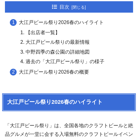
目次
大江戸ビール祭り2026春のハイライト
【出店者一覧】
大江戸ビール祭りの最新情報
中野四季の森公園の詳細地図
過去の「大江戸ビール祭り」の様子
大江戸ビール祭り2026春の概要
大江戸ビール祭り2026春のハイライト
「大江戸ビール祭り」は、全国各地のクラフトビールと絶
品グルメが一堂に会する入場無料のクラフトビールイベン