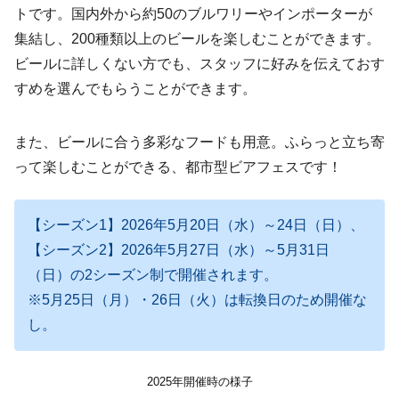
トです。国内外から約50のブルワリーやインポーターが
集結し、200種類以上のビールを楽しむことができます。
ビールに詳しくない方でも、スタッフに好みを伝えておす
すめを選んでもらうことができます。
また、ビールに合う多彩なフードも用意。ふらっと立ち寄
って楽しむことができる、都市型ビアフェスです！
【シーズン1】2026年5月20日（水）～24日（日）、
【シーズン2】2026年5月27日（水）～5月31日
（日）の2シーズン制で開催されます。
※5月25日（月）・26日（火）は転換日のため開催な
し。
2025年開催時の様子