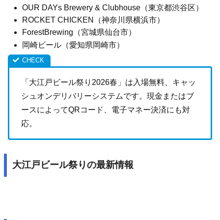
OUR DAYs Brewery & Clubhouse（東京都渋谷区）
ROCKET CHICKEN（神奈川県横浜市）
ForestBrewing（宮城県仙台市）
岡崎ビール（愛知県岡崎市）
「大江戸ビール祭り2026春」は入場無料、キャッ
シュオンデリバリーシステムです。現金またはブ
ースによってQRコード、電子マネー決済にも対
応。
大江戸ビール祭りの最新情報