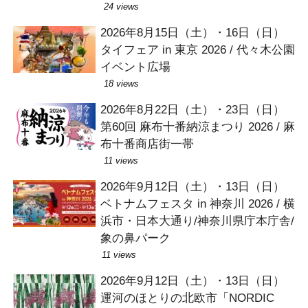
24 views
2026年8月15日（土）・16日（日）
タイフェア in 東京 2026 / 代々木公園
イベント広場
18 views
2026年8月22日（土）・23日（日）
第60回 麻布十番納涼まつり 2026 / 麻
布十番商店街一帯
11 views
2026年9月12日（土）・13日（日）
ベトナムフェスタ in 神奈川 2026 / 横
浜市・日本大通り/神奈川県庁本庁舎/
象の鼻パーク
11 views
2026年9月12日（土）・13日（日）
運河のほとりの北欧市「NORDIC