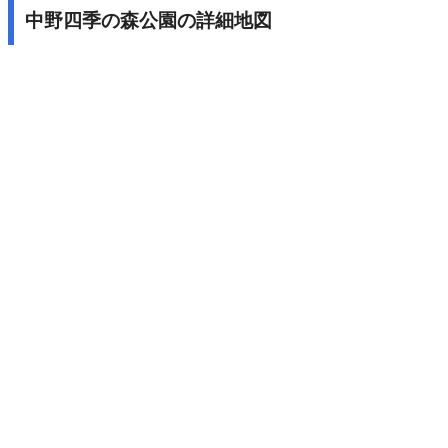
中野四季の森公園の詳細地図