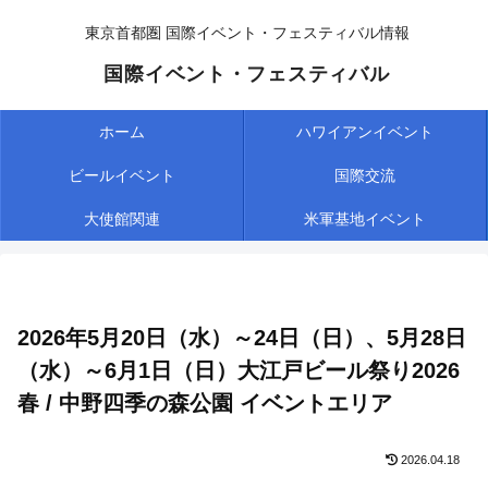
東京首都圏 国際イベント・フェスティバル情報
国際イベント・フェスティバル
ホーム
ハワイアンイベント
ビールイベント
国際交流
大使館関連
米軍基地イベント
2026年5月20日（水）～24日（日）、5月28日
（水）～6月1日（日）大江戸ビール祭り2026
春 / 中野四季の森公園 イベントエリア
2026.04.18