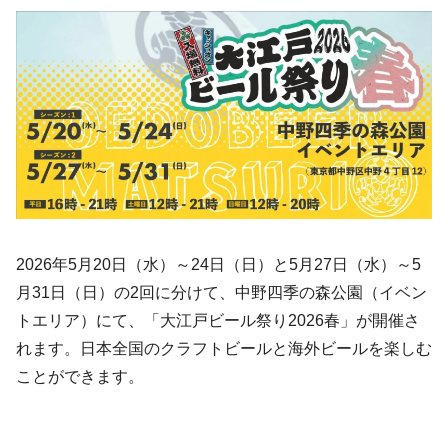
2026年5月20日（水）～24日（日）と5月27日（水）～5
月31日（日）の2回に分けて、中野四季の森公園（イベン
トエリア）にて、「大江戸ビール祭り2026春」が開催さ
れます。日本全国のクラフトビールと海外ビールを楽しむ
ことができます。