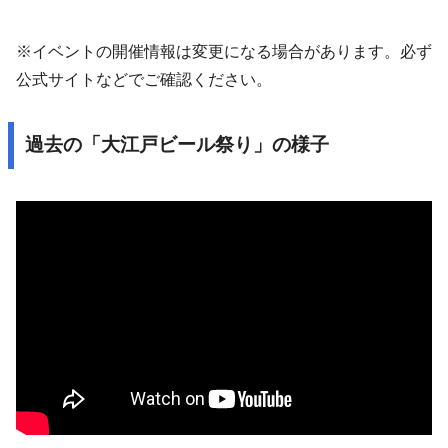
※イベントの開催情報は変更になる場合があります。必ず
公式サイトなどでご確認ください。
過去の「大江戸ビール祭り」の様子