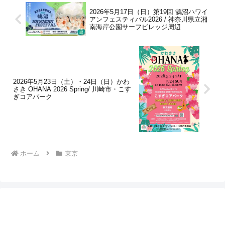
2026年5月17日（日）第19回 鵠沼ハワイ
アンフェスティバル2026 / 神奈川県立湘
南海岸公園サーフビレッジ周辺
2026年5月23日（土）・24日（日）かわ
さき OHANA 2026 Spring/ 川崎市・こす
ぎコアパーク
ホーム
東京