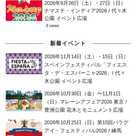
2026年9月26日（土）・27日（日）
ナマステ・インディア2026 / 代々木
公園 イベント広場
9 views
新着イベント
2026年11月14日（土）・15日（日）
スペインフェスティバル「フィエス
タ・デ・エスパーニャ2026」/ 代々
木公園 イベント広場
2026年10月30日（金）〜11月1日
（日）マレーシアフェア2026 東京 /
豊洲公園 花木とモニュメント広場
2026年10月25日（日）第15回パラグ
アイ・フェスティバル2026 / 練馬