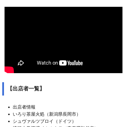
【出店者一覧】
出店者情報
いろり茶屋火処（新潟県長岡市）
シュヴァルツブロイ（ドイツ）