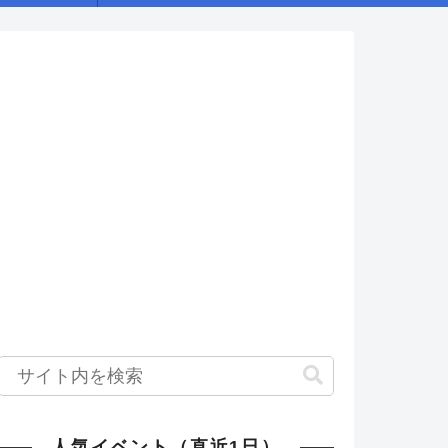
人気イベント（直近1日）