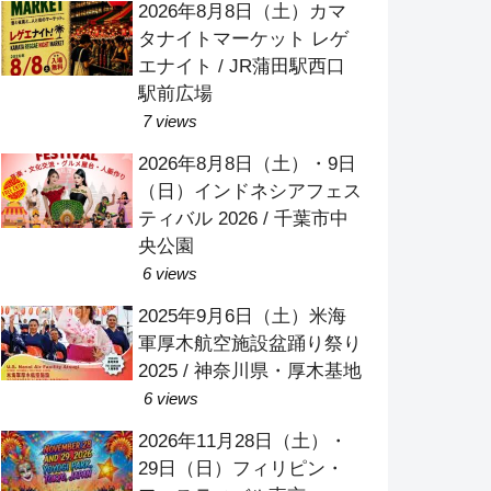
2026年8月8日（土）カマ
タナイトマーケット レゲ
エナイト / JR蒲田駅西口
駅前広場
7 views
2026年8月8日（土）・9日
（日）インドネシアフェス
ティバル 2026 / 千葉市中
央公園
6 views
2025年9月6日（土）米海
軍厚木航空施設盆踊り祭り
2025 / 神奈川県・厚木基地
6 views
2026年11月28日（土）・
29日（日）フィリピン・