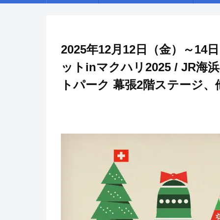
2025年12月12日（金）～
ットinマクハリ2025 / J
トパーク 幕張2階ステージ、