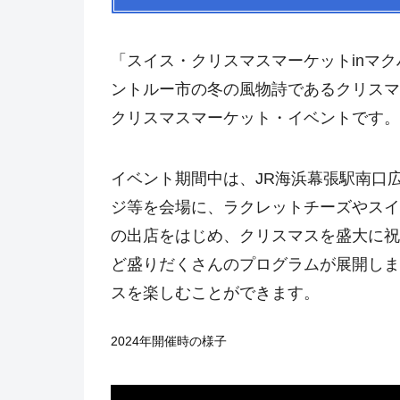
「スイス・クリスマスマーケットinマ
ントルー市の冬の風物詩であるクリスマ
クリスマスマーケット・イベントです。
イベント期間中は、JR海浜幕張駅南口
ジ等を会場に、ラクレットチーズやスイ
の出店をはじめ、クリスマスを盛大に祝
ど盛りだくさんのプログラムが展開しま
スを楽しむことができます。
2024年開催時の様子