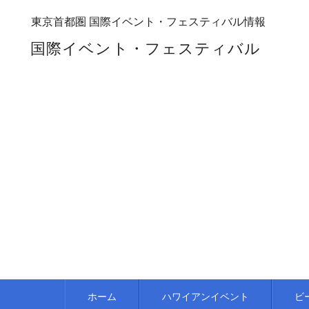
東京首都圏 国際イベント・フェスティバル情報
国際イベント・フェスティバル
ホーム
ハワイアンイベント
ビ