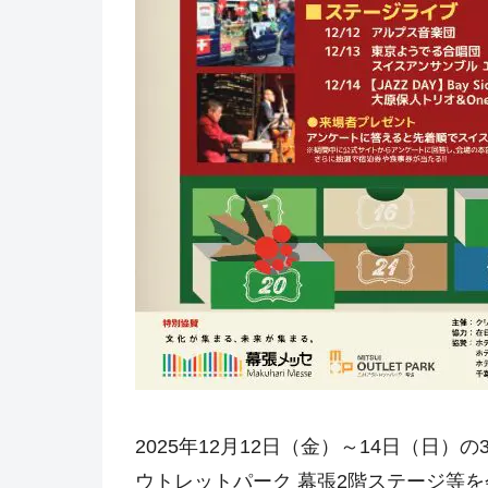
2025年12月12日（金）～14日（日
ウトレットパーク 幕張2階ステージ等を