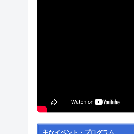
主なイベント・プログラム