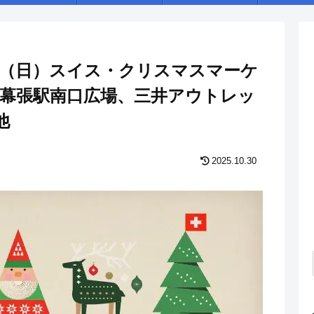
14日（日）スイス・クリスマスマーケ
R海浜幕張駅南口広場、三井アウトレッ
他
2025.10.30