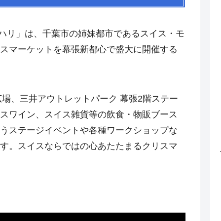
クハリ」は、千葉市の姉妹都市であるスイス・モ
スマーケットを幕張新都心で盛大に開催する
広場、三井アウトレットパーク 幕張2階ステー
スワイン、スイス雑貨等の飲食・物販ブース
うステージイベントや各種ワークショップな
す。スイスならではの心あたたまるクリスマ