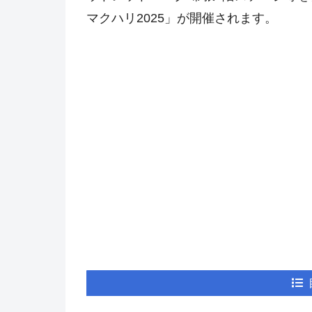
マクハリ2025」が開催されます。