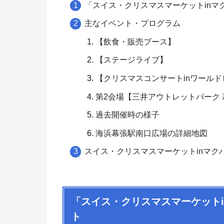
「スイス・クリスマスマーケットinマ
主なイベント・プログラム
【飲食・販売ブース】
【ステージライブ】
【クリスマスコンサートinワール
第2会場【三井アウトレットパーク 
過去開催時の様子
海浜幕張駅南口広場の詳細地図
スイス・クリスマスマーケットinマクハ
「スイス・クリスマスマーケットi
ト