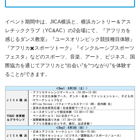
イベント期間中は、JICA横浜と、横浜カントリー＆アス
レチッククラブ（YC&AC）の2会場にて、『アフリカを
感じるダンス教室』『ユースオリンピック競技種目体験』
『アフリカ✖️スポーツトーク』『インクルーシブスポーツ
フェスタ』などのスポーツ、音楽、アート、ビジネス、国
際協力を通じてアフリカと“出会い”を“つながり”を体験す
ることができます。