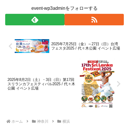
event-wp3adminをフォローする
2025年7月25日（金）～27日（日）台湾
フェスタ2025 / 代々木公園 イベント広場
2025年8月2日（土）・3日（日）第17回
スリランカフェスティバル2025 / 代々木
公園 イベント広場
ホーム
神奈川
横浜