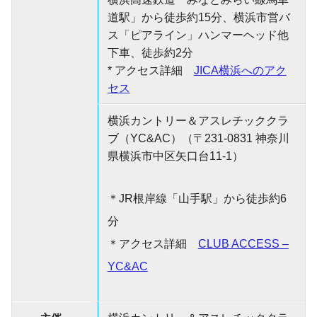
道駅」から徒歩約15分、横浜市営バ
ス「ピアライン」ハンマーヘッド他
下車、徒歩約2分
* アクセス詳細
JICA横浜へのアク
セス
横浜カントリー＆アスレチッククラ
ブ（YC&AC）（〒231-0831 神奈川
県横浜市中区矢口台11-1）
＊JR根岸線「山手駅」から徒歩約6
分
＊アクセス詳細
CLUB ACCESS –
YC&AC