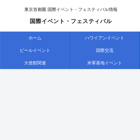
東京首都圏 国際イベント・フェスティバル情報
国際イベント・フェスティバル
ホーム
ハワイアンイベント
ビールイベント
国際交流
大使館関連
米軍基地イベント