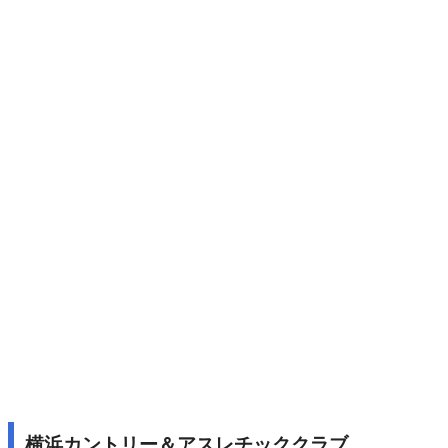
横浜カントリー＆アスレチッククラブ