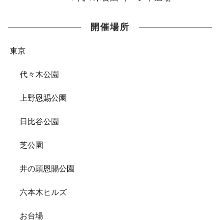
開催場所
東京
代々木公園
上野恩賜公園
日比谷公園
芝公園
井の頭恩賜公園
六本木ヒルズ
お台場