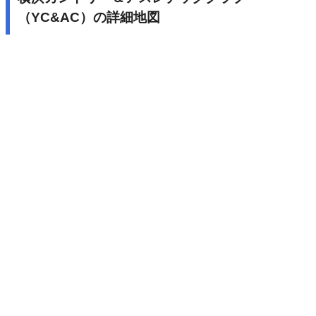
（YC&AC）の詳細地図