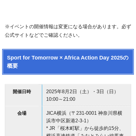
※イベントの開催情報は変更になる場合があります。必ず
公式サイトなどでご確認ください。
Sport for Tomorrow × Africa Action Day 2025の
概要
開催日時
2025年8月2日（土）・3日（日）
10:00～21:00
会場
JICA横浜（〒231-0001 神奈川県横
浜市中区新港2-3-1）
* JR「桜木町駅」から徒歩約15分、
横浜高速鉄道「みなとみらい線馬車