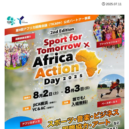
2025.07.11