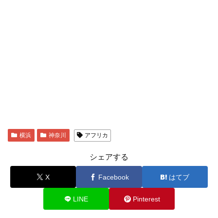
横浜
神奈川
アフリカ
シェアする
X
Facebook
はてブ
LINE
Pinterest