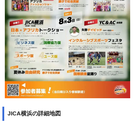
JICA横浜の詳細地図