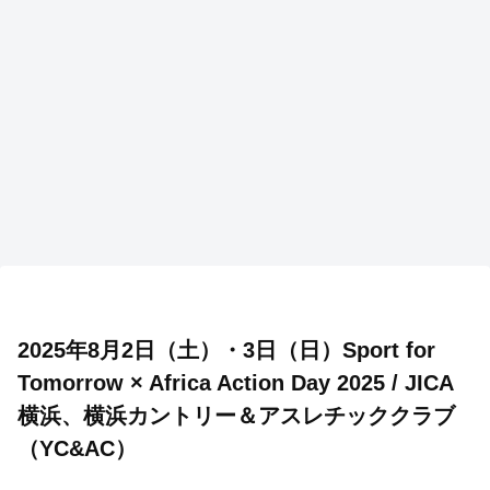
2025年8月2日（土）・3日（日）Sport for
Tomorrow × Africa Action Day 2025 / JICA
横浜、横浜カントリー＆アスレチッククラブ
（YC&AC）