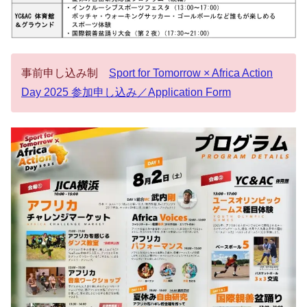
事前申し込み制
Sport for Tomorrow × Africa Action
Day 2025 参加申し込み／Application Form