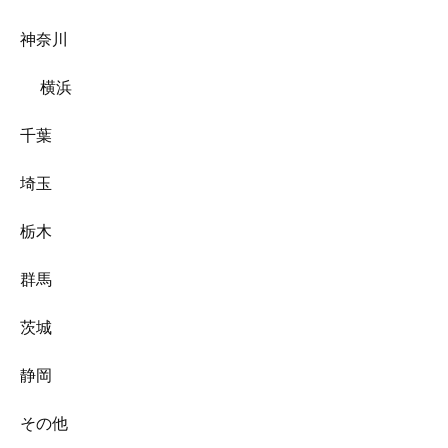
神奈川
横浜
千葉
埼玉
栃木
群馬
茨城
静岡
その他