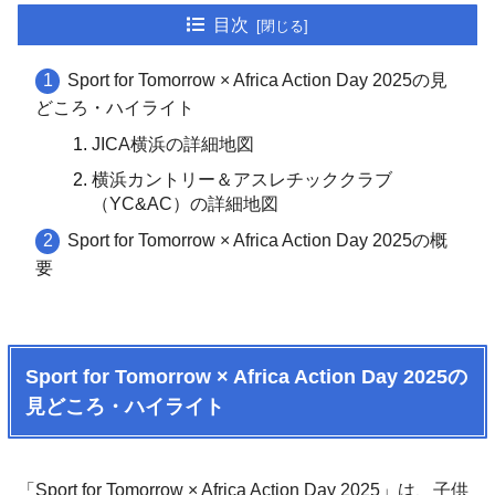
目次
Sport for Tomorrow × Africa Action Day 2025の見
どころ・ハイライト
JICA横浜の詳細地図
横浜カントリー＆アスレチッククラブ
（YC&AC）の詳細地図
Sport for Tomorrow × Africa Action Day 2025の概
要
Sport for Tomorrow × Africa Action Day 2025の
見どころ・ハイライト
「Sport for Tomorrow × Africa Action Day 2025」は、子供