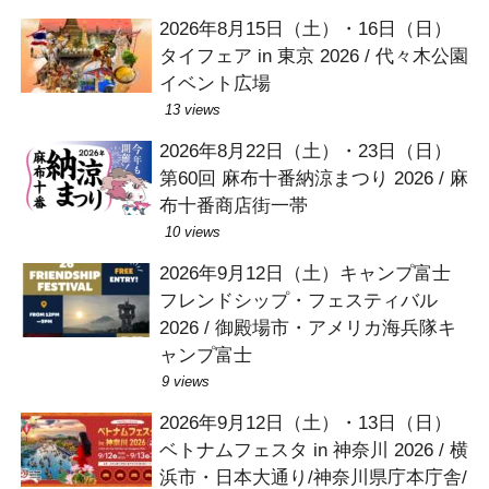
2026年8月15日（土）・16日（日）
タイフェア in 東京 2026 / 代々木公園
イベント広場
13 views
2026年8月22日（土）・23日（日）
第60回 麻布十番納涼まつり 2026 / 麻
布十番商店街一帯
10 views
2026年9月12日（土）キャンプ富士
フレンドシップ・フェスティバル
2026 / 御殿場市・アメリカ海兵隊キ
ャンプ富士
9 views
2026年9月12日（土）・13日（日）
ベトナムフェスタ in 神奈川 2026 / 横
浜市・日本大通り/神奈川県庁本庁舎/