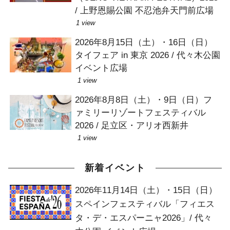
/ 上野恩賜公園 不忍池弁天門前広場
1 view
2026年8月15日（土）・16日（日）
タイフェア in 東京 2026 / 代々木公園
イベント広場
1 view
2026年8月8日（土）・9日（日）フ
ァミリーリゾートフェスティバル
2026 / 足立区・アリオ西新井
1 view
新着イベント
2026年11月14日（土）・15日（日）
スペインフェスティバル「フィエス
タ・デ・エスパーニャ2026」/ 代々