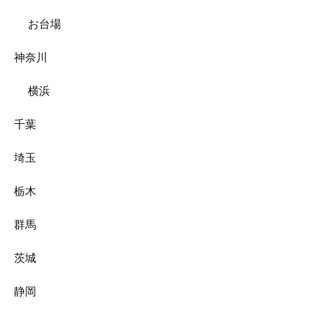
お台場
神奈川
横浜
千葉
埼玉
栃木
群馬
茨城
静岡