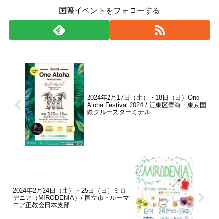
国際イベントをフォローする
2024年2月17日（土）・18日（日）One
Aloha Festival 2024 / 江東区青海・東京国
際クルーズターミナル
2024年2月24日（土）・25日（日）ミロ
デニア（MIRODENIA）/ 国立市・ルーマ
ニア正教会日本支部