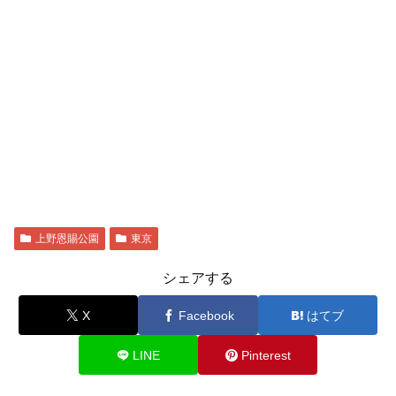
上野恩賜公園
東京
シェアする
X
Facebook
はてブ
LINE
Pinterest