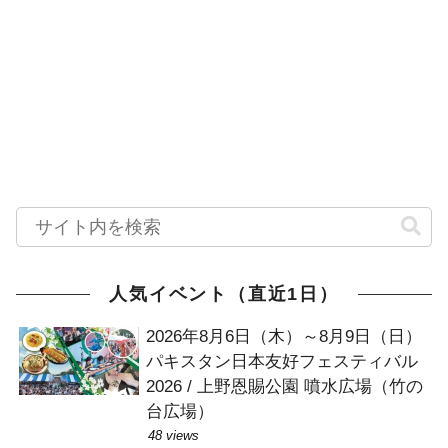
人気イベント（直近1日）
2026年8月6日（木）～8月9日（日）
パキスタン日本友好フェスティバル
2026 / 上野恩賜公園 噴水広場（竹の
台広場）
48 views