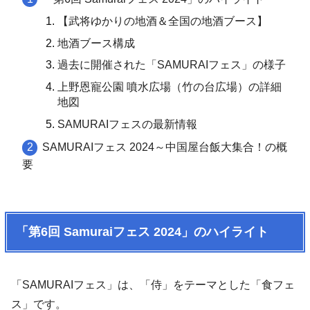
【武将ゆかりの地酒＆全国の地酒ブース】
地酒ブース構成
過去に開催された「SAMURAIフェス」の様子
上野恩寵公園 噴水広場（竹の台広場）の詳細
地図
SAMURAIフェスの最新情報
SAMURAIフェス 2024～中国屋台飯大集合！の概
要
「第6回 Samuraiフェス 2024」のハイライト
「SAMURAIフェス」は、「侍」をテーマとした「食フェ
ス」です。