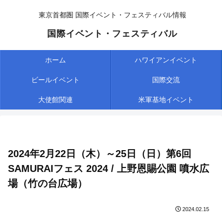
東京首都圏 国際イベント・フェスティバル情報
国際イベント・フェスティバル
ホーム
ハワイアンイベント
ビールイベント
国際交流
大使館関連
米軍基地イベント
2024年2月22日（木）～25日（日）第6回
SAMURAIフェス 2024 / 上野恩賜公園 噴水広
場（竹の台広場）
2024.02.15