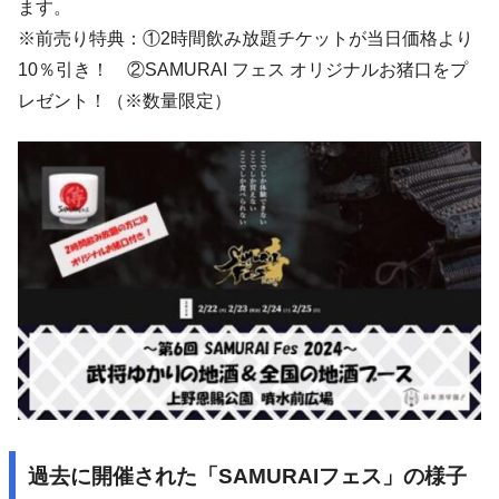
ます。
※前売り特典：①2時間飲み放題チケットが当日価格より
10％引き！ ②SAMURAI フェス オリジナルお猪口をプ
レゼント！（※数量限定）
過去に開催された「SAMURAIフェス」の様子