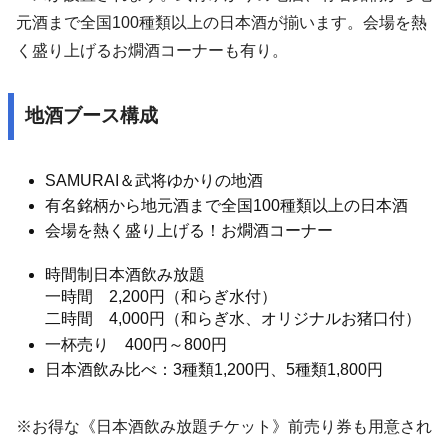
元酒まで全国100種類以上の日本酒が揃います。会場を熱
く盛り上げるお燗酒コーナーも有り。
地酒ブース構成
SAMURAI＆武将ゆかりの地酒
有名銘柄から地元酒まで全国100種類以上の日本酒
会場を熱く盛り上げる！お燗酒コーナー
時間制日本酒飲み放題
一時間 2,200円（和らぎ水付）
二時間 4,000円（和らぎ水、オリジナルお猪口付）
一杯売り 400円～800円
日本酒飲み比べ：3種類1,200円、5種類1,800円
※お得な《日本酒飲み放題チケット》前売り券も用意され