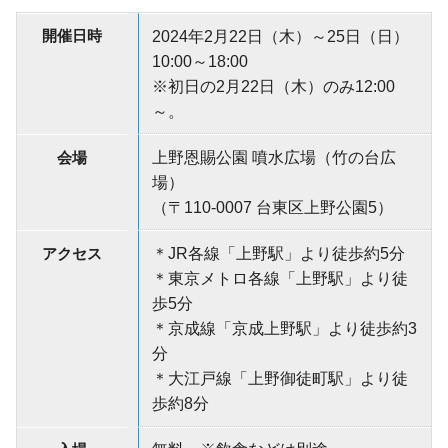
開催日時
2024年2月22日（木）～25日（日）
10:00～18:00
※初日の2月22日（木）のみ12:00
～。
会場
上野恩賜公園 噴水広場（竹の台広
場）
（〒110-0007 台東区上野公園5）
アクセス
＊JR各線「上野駅」より徒歩約5分
＊東京メトロ各線「上野駅」より徒
歩5分
＊京成線「京成上野駅」より徒歩約3
分
＊大江戸線「上野御徒町駅」より徒
歩約8分