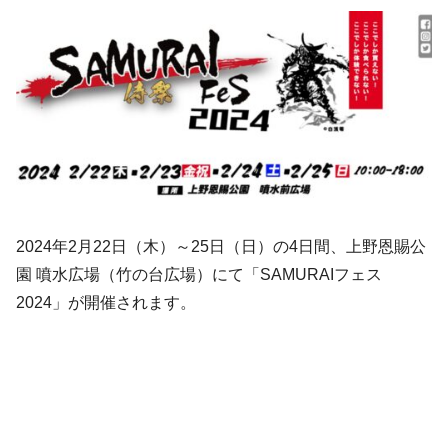
2024年2月22日（木）～25日（日）の4日間、上野恩賜公
園 噴水広場（竹の台広場）にて「SAMURAIフェス
2024」が開催されます。