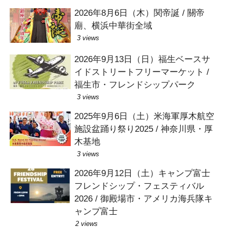
2026年8月6日（木）関帝誕 / 關帝
廟、横浜中華街全域
3 views
2026年9月13日（日）福生ベースサ
イドストリートフリーマーケット /
福生市・フレンドシップパーク
3 views
2025年9月6日（土）米海軍厚木航空
施設盆踊り祭り2025 / 神奈川県・厚
木基地
3 views
2026年9月12日（土）キャンプ富士
フレンドシップ・フェスティバル
2026 / 御殿場市・アメリカ海兵隊キ
ャンプ富士
2 views