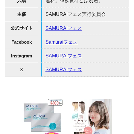
入場
無料。※飲食などは別途。
主催
SAMURAIフェス実行委員会
公式サイト
SAMURAIフェス
Facebook
Samuraiフェス
Instagram
SAMURAIフェス
X
SAMURAIフェス