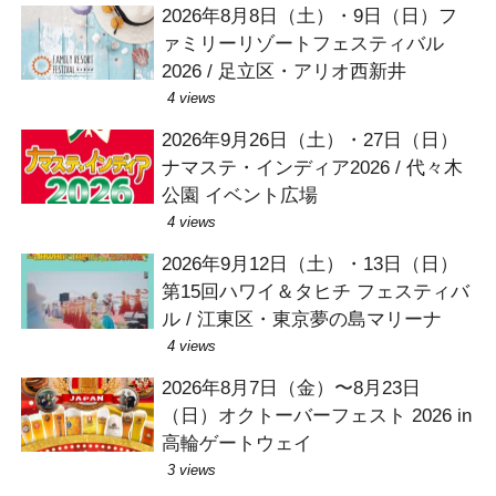
2026年8月8日（土）・9日（日）フ
ァミリーリゾートフェスティバル
2026 / 足立区・アリオ西新井
4 views
2026年9月26日（土）・27日（日）
ナマステ・インディア2026 / 代々木
公園 イベント広場
4 views
2026年9月12日（土）・13日（日）
第15回ハワイ＆タヒチ フェスティバ
ル / 江東区・東京夢の島マリーナ
4 views
2026年8月7日（金）〜8月23日
（日）オクトーバーフェスト 2026 in
高輪ゲートウェイ
3 views