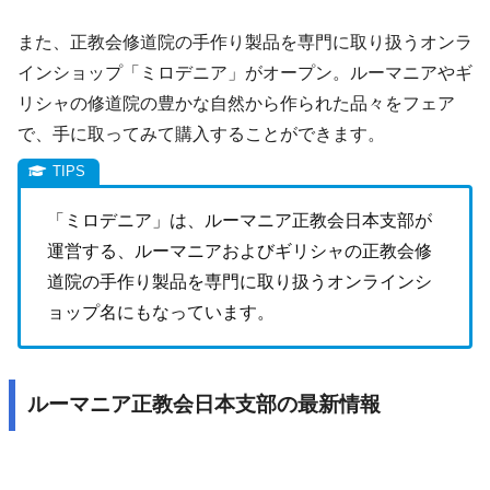
また、正教会修道院の手作り製品を専門に取り扱うオンラ
インショップ「ミロデニア」がオープン。ルーマニアやギ
リシャの修道院の豊かな自然から作られた品々をフェア
で、手に取ってみて購入することができます。
「ミロデニア」は、ルーマニア正教会日本支部が
運営する、ルーマニアおよびギリシャの正教会修
道院の手作り製品を専門に取り扱うオンラインシ
ョップ名にもなっています。
ルーマニア正教会日本支部の最新情報