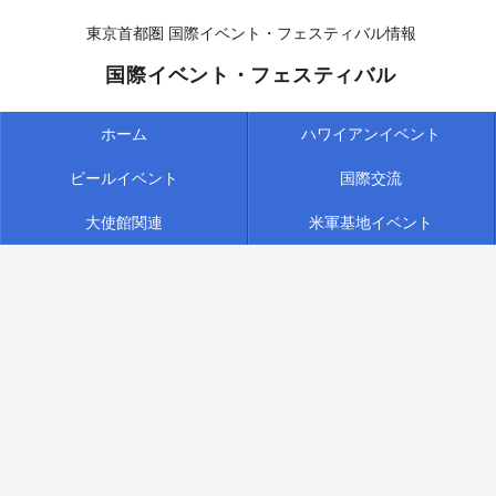
東京首都圏 国際イベント・フェスティバル情報
国際イベント・フェスティバル
ホーム
ハワイアンイベント
ビールイベント
国際交流
大使館関連
米軍基地イベント