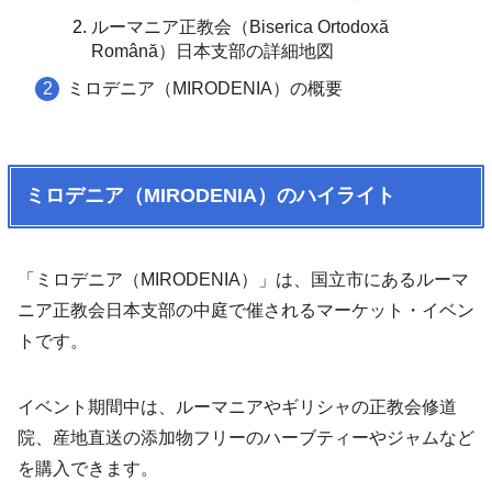
ルーマニア正教会（Biserica Ortodoxă
Română）日本支部の詳細地図
ミロデニア（MIRODENIA）の概要
ミロデニア（MIRODENIA）のハイライト
「ミロデニア（MIRODENIA）」は、国立市にあるルーマ
ニア正教会日本支部の中庭で催されるマーケット・イベン
トです。
イベント期間中は、ルーマニアやギリシャの正教会修道
院、産地直送の添加物フリーのハーブティーやジャムなど
を購入できます。