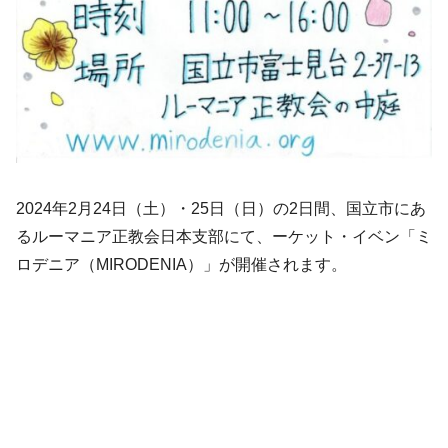
2024年2月24日（土）・25日（日）の2日間、国立市にあ
るルーマニア正教会日本支部にて、ーケット・イベン「ミ
ロデニア（MIRODENIA）」が開催されます。