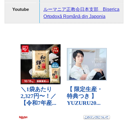
Youtube
ルーマニア正教会日本支部 Biserica
Ortodoxă Română din Japonia