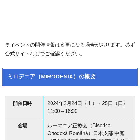
※イベントの開催情報は変更になる場合があります。必ず
公式サイトなどでご確認ください。
ミロデニア（MIRODENIA）の概要
開催日時
2024年2月24日（土）・25日（日）
11:00～16:00
会場
ルーマニア正教会（Biserica
Ortodoxă Română）日本支部 中庭