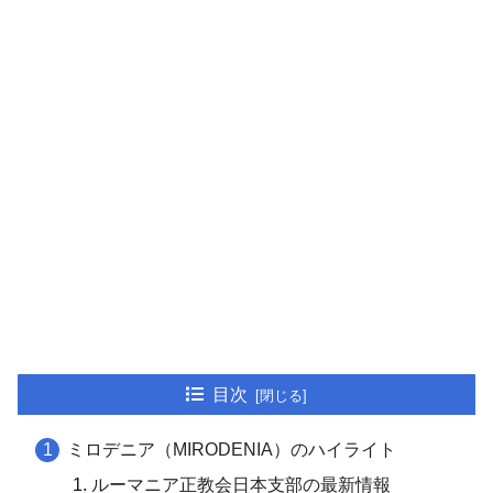
目次
ミロデニア（MIRODENIA）のハイライト
ルーマニア正教会日本支部の最新情報