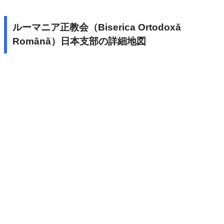
ルーマニア正教会（Biserica Ortodoxă
Română）日本支部の詳細地図