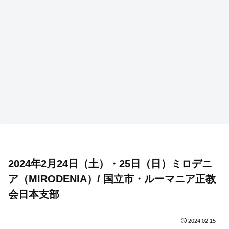
2024年2月24日（土）・25日（日）ミロデニ
ア（MIRODENIA）/ 国立市・ルーマニア正教
会日本支部
2024.02.15