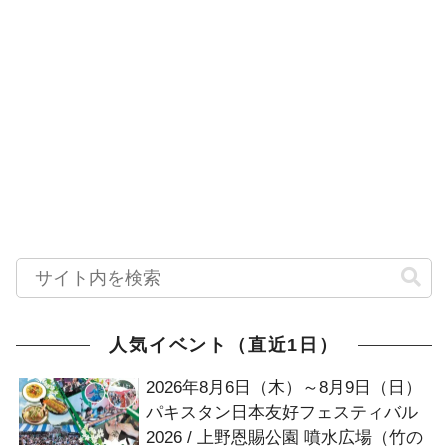
人気イベント（直近1日）
2026年8月6日（木）～8月9日（日）
パキスタン日本友好フェスティバル
2026 / 上野恩賜公園 噴水広場（竹の