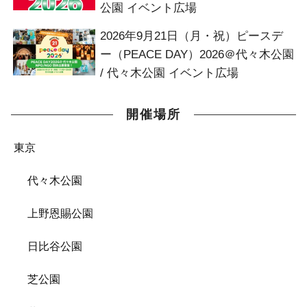
公園 イベント広場
2026年9月21日（月・祝）ピースデ
ー（PEACE DAY）2026＠代々木公園
/ 代々木公園 イベント広場
開催場所
東京
代々木公園
上野恩賜公園
日比谷公園
芝公園