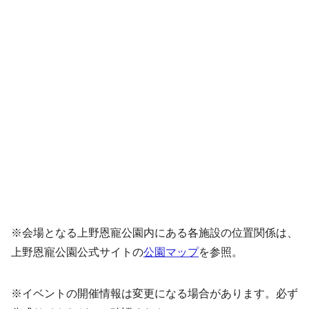
※会場となる上野恩寵公園内にある各施設の位置関係は、
上野恩寵公園公式サイトの
公園マップ
を参照。
※イベントの開催情報は変更になる場合があります。必ず