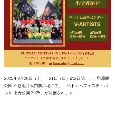
2025年9月20日（土）・21日（日）の2日間、、上野恩賜
公園 不忍池弁天門前広場にて、「ベトナムフェスティバ
ル in 上野公園 2025」が開催されます。