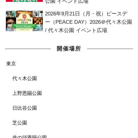
公園 イベント広場
2026年9月21日（月・祝）ピースデ
ー（PEACE DAY）2026＠代々木公園
/ 代々木公園 イベント広場
開催場所
東京
代々木公園
上野恩賜公園
日比谷公園
芝公園
井の頭恩賜公園