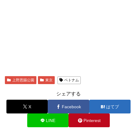
上野恩賜公園
東京
ベトナム
シェアする
X
Facebook
はてブ
LINE
Pinterest