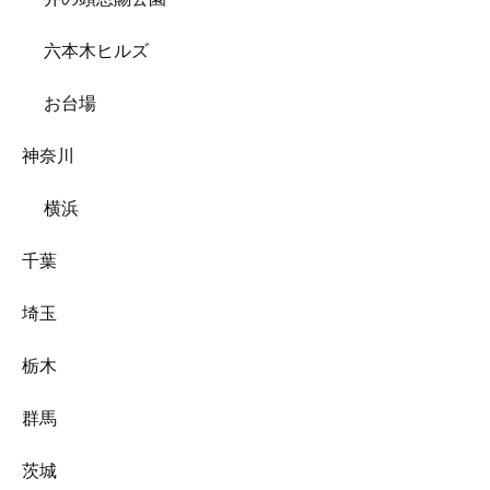
六本木ヒルズ
お台場
神奈川
横浜
千葉
埼玉
栃木
群馬
茨城