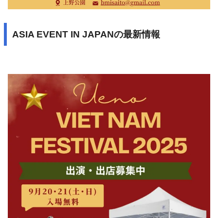
ASIA EVENT IN JAPANの最新情報