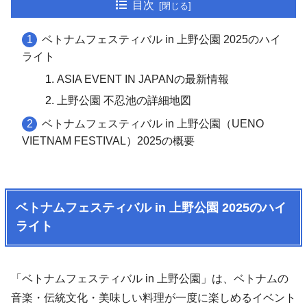
目次
ベトナムフェスティバル in 上野公園 2025のハイ
ライト
ASIA EVENT IN JAPANの最新情報
上野公園 不忍池の詳細地図
ベトナムフェスティバル in 上野公園（UENO
VIETNAM FESTIVAL）2025の概要
ベトナムフェスティバル in 上野公園 2025のハイ
ライト
「ベトナムフェスティバル in 上野公園」は、ベトナムの
音楽・伝統文化・美味しい料理が一度に楽しめるイベント