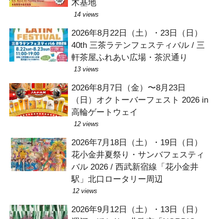
木基地
14 views
2026年8月22日（土）・23日（日）
40th 三茶ラテンフェスティバル / 三
軒茶屋ふれあい広場・茶沢通り
13 views
2026年8月7日（金）〜8月23日
（日）オクトーバーフェスト 2026 in
高輪ゲートウェイ
12 views
2026年7月18日（土）・19日（日）
花小金井夏祭り・サンバフェスティ
バル 2026 / 西武新宿線「花小金井
駅」北口ロータリー周辺
12 views
2026年9月12日（土）・13日（日）