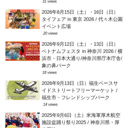
31 views
2026年8月15日（土）・16日（日）
タイフェア in 東京 2026 / 代々木公園
イベント広場
20 views
2026年9月12日（土）・13日（日）
ベトナムフェスタ in 神奈川 2026 / 横
浜市・日本大通り/神奈川県庁本庁舎/
象の鼻パーク
18 views
2026年9月13日（日）福生ベースサ
イドストリートフリーマーケット /
福生市・フレンドシップパーク
14 views
2025年9月6日（土）米海軍厚木航空
施設盆踊り祭り2025 / 神奈川県・厚