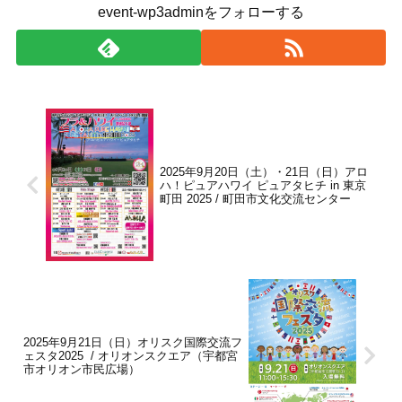
event-wp3adminをフォローする
2025年9月20日（土）・21日（日）アロ
ハ！ピュアハワイ ピュアタヒチ in 東京
町田 2025 / 町田市文化交流センター
2025年9月21日（日）オリスク国際交流フ
ェスタ2025 / オリオンスクエア（宇都宮
市オリオン市民広場）