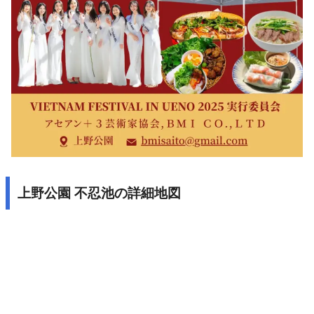
上野公園 不忍池の詳細地図