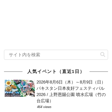
人気イベント（直近1日）
2026年8月6日（木）～8月9日（日）
パキスタン日本友好フェスティバル
2026 / 上野恩賜公園 噴水広場（竹の
台広場）
464 views