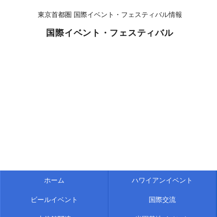
東京首都圏 国際イベント・フェスティバル情報
国際イベント・フェスティバル
ホーム
ハワイアンイベント
ビールイベント
国際交流