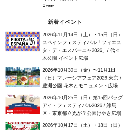
1 view
新着イベント
2026年11月14日（土）・15日（日）
スペインフェスティバル「フィエス
タ・デ・エスパーニャ2026」/ 代々
木公園 イベント広場
2026年10月30日（金）〜11月1日
（日）マレーシアフェア2026 東京 /
豊洲公園 花木とモニュメント広場
2026年10月25日（日）第15回パラグ
アイ・フェスティバル2026 / 練馬
区・東京都立光が丘公園けやき広場
2026年10月17日（土）・18日（日）