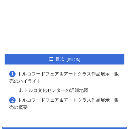
目次
トルコフードフェア＆アートクラス作品展示・販
売のハイライト
トルコ文化センターの詳細地図
トルコフードフェア＆アートクラス作品展示・販
売の概要