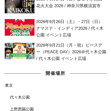
花火大会 2026 / 神奈川県横須賀市
2026年9月26日（土）・27日（日）
ナマステ・インディア2026 / 代々木
公園 イベント広場
2026年9月21日（月・祝）ピースデ
ー（PEACE DAY）2026＠代々木公園
/ 代々木公園 イベント広場
開催場所
東京
代々木公園
上野恩賜公園