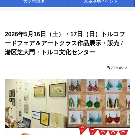
大使館関連
米軍基地イベント
2026年5月16日（土）・17日（日）トルコフ
ードフェア＆アートクラス作品展示・販売 /
港区芝大門・トルコ文化センター
2026.05.08