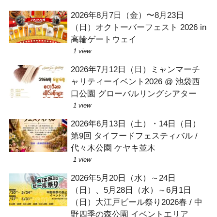
2026年8月7日（金）〜8月23日
（日）オクトーバーフェスト 2026 in
高輪ゲートウェイ
1 view
2026年7月12日（日）ミャンマーチ
ャリティーイベント2026 @ 池袋西
口公園 グローバルリングシアター
1 view
2026年6月13日（土）・14日（日）
第9回 タイフードフェスティバル /
代々木公園 ケヤキ並木
1 view
2026年5月20日（水）～24日
（日）、5月28日（水）～6月1日
（日）大江戸ビール祭り2026春 / 中
野四季の森公園 イベントエリア