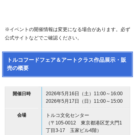
※イベントの開催情報は変更になる場合があります。必ず
公式サイトなどでご確認ください。
トルコフードフェア＆アートクラス作品展示・販
売の概要
開催日時
2026年5月16日（土）11:00～16:00
2026年5月17日（日）11:00～15:00
会場
トルコ文化センター
（〒105-0012 東京都港区芝大門1
丁目3-17 玉家ビル4階）