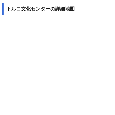
トルコ文化センターの詳細地図