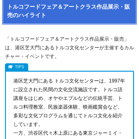
トルコフードフェア＆アートクラス作品展示・販
売のハイライト
「トルコフードフェア＆アートクラス作品展示・販売」
は、港区芝大門にあるトルコ文化センターが主催するカル
チャー・イベントです。
港区芝大門にある トルコ文化センターは、1997年
に設立された民間の文化交流施設です。トルコ語
講座をはじめ、オヤやエブルなどの伝統手芸、ト
ルコ料理教室、民族楽器体験、映画鑑賞会など、
多彩な文化プログラムを通じてトルコ文化を紹介
しています。
一方、渋谷区代々木上原にある東京ジャーミイ・