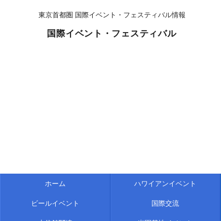
東京首都圏 国際イベント・フェスティバル情報
国際イベント・フェスティバル
ホーム
ハワイアンイベント
ビールイベント
国際交流