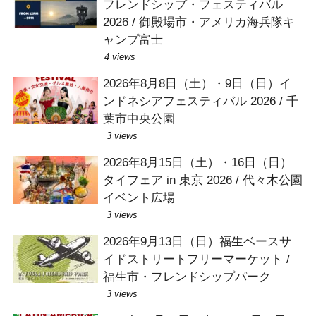
フレンドシップ・フェスティバル
2026 / 御殿場市・アメリカ海兵隊キ
ャンプ富士
4 views
2026年8月8日（土）・9日（日）イ
ンドネシアフェスティバル 2026 / 千
葉市中央公園
3 views
2026年8月15日（土）・16日（日）
タイフェア in 東京 2026 / 代々木公園
イベント広場
3 views
2026年9月13日（日）福生ベースサ
イドストリートフリーマーケット /
福生市・フレンドシップパーク
3 views