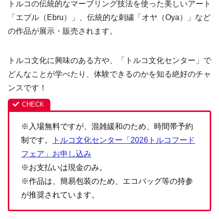
トルコの伝統的なマーブリング技法を使った美しいアート
「エブル（Ebru）」、伝統的な刺繍「オヤ（Oya）」など
の作品が展示・販売されます。
トルコ文化に興味のある方や、「トルコ文化センター」で
どんなことが学べたり、体験できるのかを知る絶好のチャ
ンスです！
※入場無料ですが、混雑緩和のため、時間帯予約
制です。
トルコ文化センター「2026トルコフード
フェア」お申し込み
※お支払いは現金のみ。
※作品は、簡易包装のため、エコバッグ等の持参
が推奨されています。