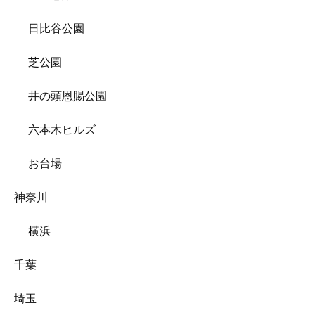
日比谷公園
芝公園
井の頭恩賜公園
六本木ヒルズ
お台場
神奈川
横浜
千葉
埼玉