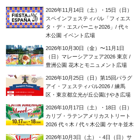
2026年11月14日（土）・15日（日）
スペインフェスティバル「フィエス
タ・デ・エスパーニャ2026」/ 代々
木公園 イベント広場
2026年10月30日（金）〜11月1日
（日）マレーシアフェア2026 東京 /
豊洲公園 花木とモニュメント広場
2026年10月25日（日）第15回パラグ
アイ・フェスティバル2026 / 練馬
区・東京都立光が丘公園けやき広場
2026年10月17日（土）・18日（日）
カリブ・ラテンアメリカストリート
2026 代々木 / 代々木公園 ケヤキ並木
2026年10月3日（土）・4日（日）サ