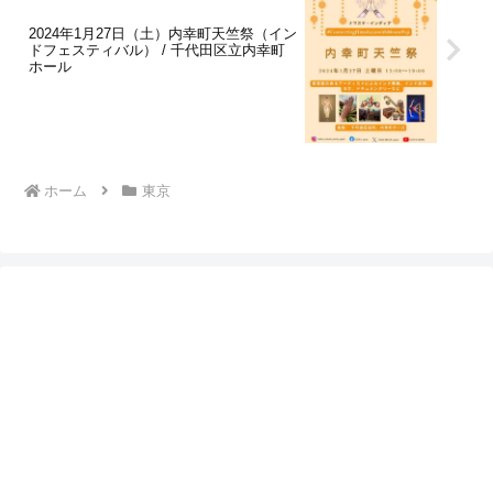
2024年1月27日（土）内幸町天竺祭（イン
ドフェスティバル） / 千代田区立内幸町
ホール
ホーム
東京