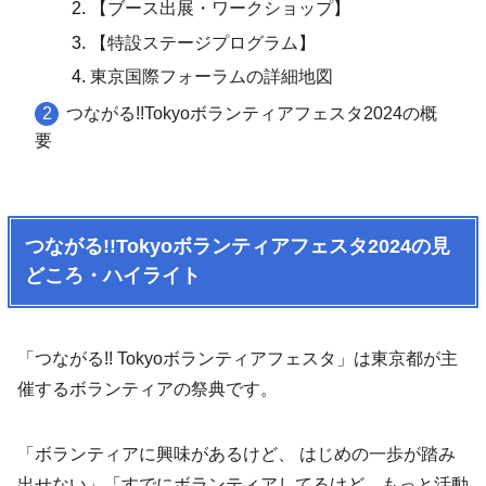
【ブース出展・ワークショップ】
【特設ステージプログラム】
東京国際フォーラムの詳細地図
つながる!!Tokyoボランティアフェスタ2024の概
要
つながる!!Tokyoボランティアフェスタ2024の見
どころ・ハイライト
「つながる!! Tokyoボランティアフェスタ」は東京都が主
催するボランティアの祭典です。
「ボランティアに興味があるけど、 はじめの一歩が踏み
出せない」「すでにボランティアしてるけど、もっと活動