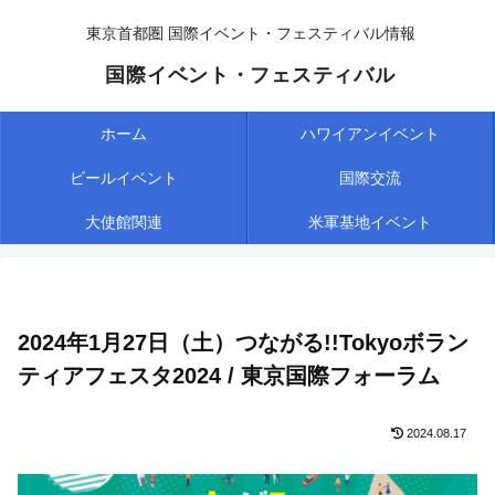
東京首都圏 国際イベント・フェスティバル情報
国際イベント・フェスティバル
ホーム
ハワイアンイベント
ビールイベント
国際交流
大使館関連
米軍基地イベント
2024年1月27日（土）つながる!!Tokyoボラン
ティアフェスタ2024 / 東京国際フォーラム
2024.08.17