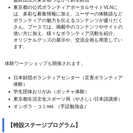
東京都の公式ボランティアポータルサイトVLNに
は、多彩な募集情報に加え、ユーザーの体験談など
ボランティアの魅力を伝えるコンテンツが盛りだく
さん。ブースでは、掲載中のコンテンツやサイトの
使い方に加え、様々なボランティア活動を紹介。
オリジナルグッズの展示や、交流企画も用意してい
ます。
体験ワークショップも開催されます。
日本財団ボランティアセンター（災害ボランティア
体験）
学生団体おりがみ（ボッチャ体験）
東京都生活文化スポーツ局（やさしい日本語講座）
オンボラ・コミnet. （手話勉強会）
【特設ステージプログラム】