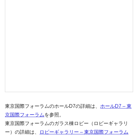
東京国際フォーラムのホールD7の詳細は、
ホールD7 – 東
京国際フォーラム
を参照。
東京国際フォーラムのガラス棟ロビー（ロビーギャラリ
ー）の詳細は、
ロビーギャラリー – 東京国際フォーラム