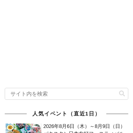
人気イベント（直近1日）
2026年8月6日（木）～8月9日（日）