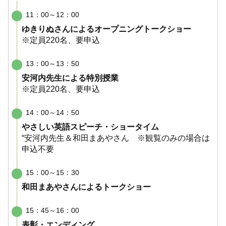
11：00～12：00
ゆきりぬさんによるオープニングトークショー
※定員220名、要申込
13：00～13：50
安河内先生による特別授業
※定員220名、要申込
14：00～14：50
やさしい英語スピーチ・ショータイム
“安河内先生＆和田まあやさん ※観覧のみの場合は
申込不要
15：00～15：30
和田まあやさんによるトークショー
15：45～16：00
表彰・エンディング