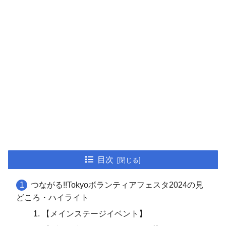
目次
つながる!!Tokyoボランティアフェスタ2024の見
どころ・ハイライト
【メインステージイベント】