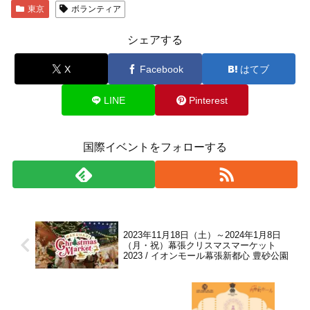
東京
ボランティア
シェアする
X
Facebook
はてブ
LINE
Pinterest
国際イベントをフォローする
2023年11月18日（土）～2024年1月8日
（月・祝）幕張クリスマスマーケット
2023 / イオンモール幕張新都心 豊砂公園