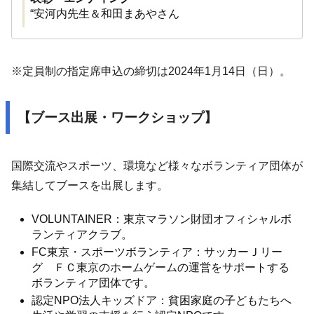
“安河内先生＆和田まあやさん
※定員制の指定席申込の締切は2024年1月14日（日）。
【ブース出展・ワークショップ】
国際交流やスポーツ、環境など様々なボランティア団体が
集結してブースを出展します。
VOLUNTAINER：東京マラソン財団オフィシャルボ
ランティアクラブ。
FC東京・スポーツボランティア：サッカーＪリー
グ ＦＣ東京のホームゲームの運営をサポートする
ボランティア団体です。
認定NPO法人キッズドア：貧困家庭の子どもたちへ