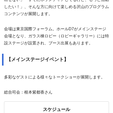
したい！」、そんな方に向けて楽しめる沢山のプログラム
コンテンツが展開します。
会場は東京国際フォーラム。ホールD7がメインステージ
会場となり、ガラス棟ロビー（ロビーギャラリー）には特
設ステージが設置され、ブース出展もあります。
【メインステージイベント】
多彩なゲストによる様々なトークショーが展開します。
総合司会：根本紫都香さん
スケジュール