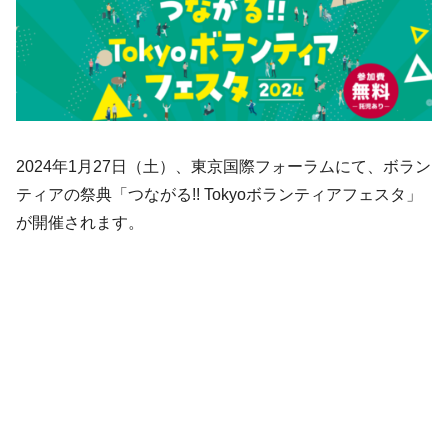
2024年1月27日（土）、東京国際フォーラムにて、ボラン
ティアの祭典「つながる!! Tokyoボランティアフェスタ」
が開催されます。