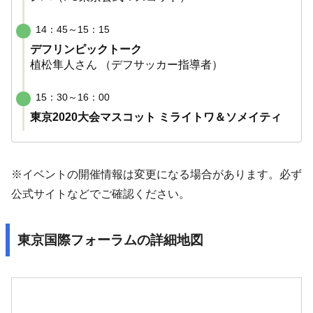
14：45～15：15
デフリンピックトーク
植松隼人さん （デフサッカー指導者）
15：30～16：00
東京2020大会マスコット ミライトワ＆ソメイティ
※イベントの開催情報は変更になる場合があります。必ず
公式サイトなどでご確認ください。
東京国際フォーラムの詳細地図