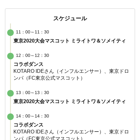
スケジュール
11：00～11：30
東京2020大会マスコット ミライトワ＆ソメイティ
12：00～12：30
コラボダンス
KOTARO IDEさん（インフルエンサー）、東京ドロ
ンパ（FC東京公式マスコット）
13：00～13：30
東京2020大会マスコット ミライトワ＆ソメイティ
14：00～14：30
コラボダンス
KOTARO IDEさん（インフルエンサー）、東京ドロ
ンパ（FC東京公式マスコット）