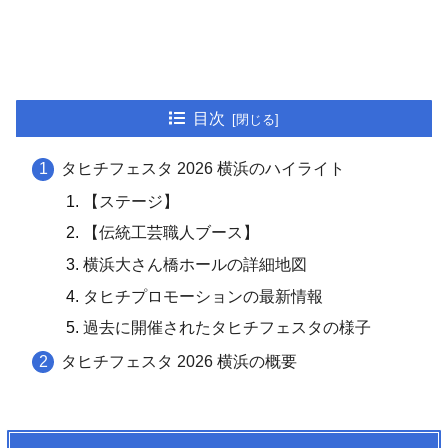
目次
タヒチフェスタ 2026 横浜のハイライト
【ステージ】
【伝統工芸職人ブース】
横浜大さん橋ホールの詳細地図
タヒチプロモーションの最新情報
過去に開催されたタヒチフェスタの様子
タヒチフェスタ 2026 横浜の概要