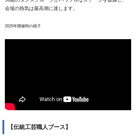
会場の熱気は最高潮に達します。
2025年開催時の様子
【伝統工芸職人ブース】