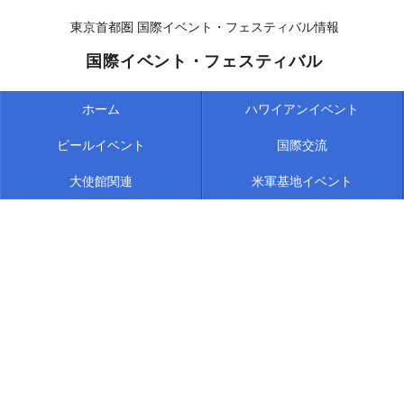
東京首都圏 国際イベント・フェスティバル情報
国際イベント・フェスティバル
ホーム
ハワイアンイベント
ビールイベント
国際交流
大使館関連
米軍基地イベント