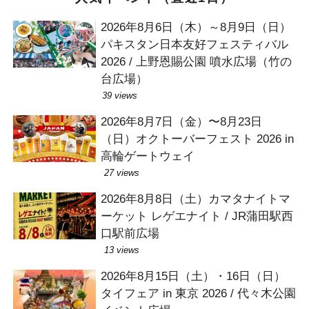
2026年8月6日（木）～8月9日（日）
パキスタン日本友好フェスティバル
2026 / 上野恩賜公園 噴水広場（竹の
台広場）
39 views
2026年8月7日（金）〜8月23日
（日）オクトーバーフェスト 2026 in
高輪ゲートウェイ
27 views
2026年8月8日（土）カマタナイトマ
ーケット レゲエナイト / JR蒲田駅西
口駅前広場
13 views
2026年8月15日（土）・16日（日）
タイフェア in 東京 2026 / 代々木公園