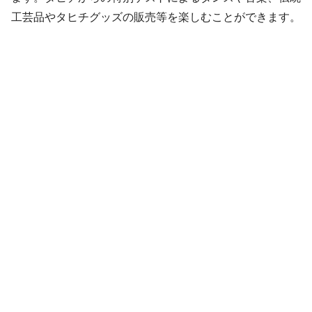
工芸品やタヒチグッズの販売等を楽しむことができます。