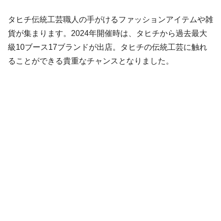
タヒチ伝統工芸職人の手がけるファッションアイテムや雑
貨が集まります。2024年開催時は、タヒチから過去最大
級10ブース17ブランドが出店。タヒチの伝統工芸に触れ
ることができる貴重なチャンスとなりました。