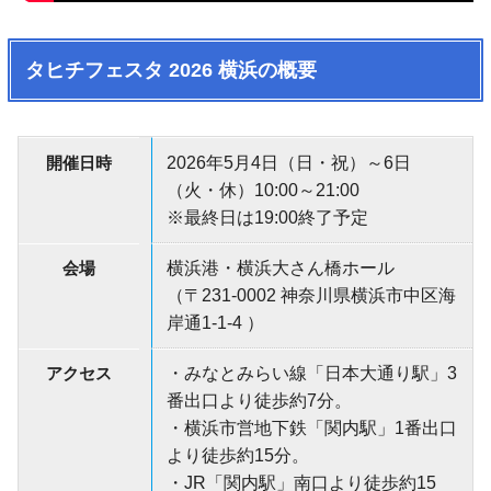
タヒチフェスタ 2026 横浜の概要
開催日時
2026年5月4日（日・祝）～6日
（火・休）10:00～21:00
※最終日は19:00終了予定
会場
横浜港・横浜大さん橋ホール
（〒231-0002 神奈川県横浜市中区海
岸通1-1-4 ）
アクセス
・みなとみらい線「日本大通り駅」3
番出口より徒歩約7分。
・横浜市営地下鉄「関内駅」1番出口
より徒歩約15分。
・JR「関内駅」南口より徒歩約15