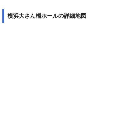
横浜大さん橋ホールの詳細地図