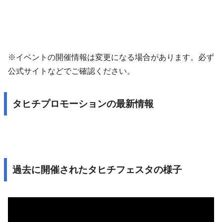
※イベントの開催情報は変更になる場合があります。必ず
公式サイトなどでご確認ください。
タヒチプロモーションの最新情報
過去に開催されたタヒチフェスタの様子