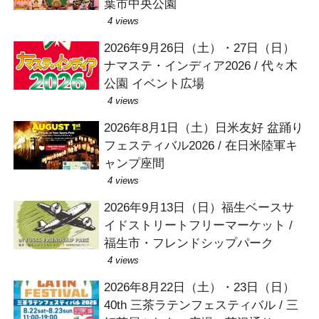
葉市中央公園
4 views
2026年9月26日（土）・27日（日）
ナマステ・インディア2026 / 代々木
公園 イベント広場
4 views
2026年8月1日（土）日米友好 盆踊り
フェスティバル2026 / 在日米陸軍キ
ャンプ座間
4 views
2026年9月13日（日）福生ベースサ
イドストリートフリーマーケット /
福生市・フレンドシップパーク
4 views
2026年8月22日（土）・23日（日）
40th 三茶ラテンフェスティバル / 三