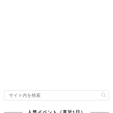
人気イベント（直近1日）