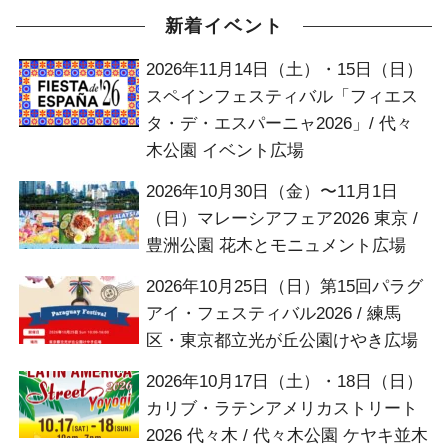
新着イベント
2026年11月14日（土）・15日（日）
スペインフェスティバル「フィエス
タ・デ・エスパーニャ2026」/ 代々
木公園 イベント広場
2026年10月30日（金）〜11月1日
（日）マレーシアフェア2026 東京 /
豊洲公園 花木とモニュメント広場
2026年10月25日（日）第15回パラグ
アイ・フェスティバル2026 / 練馬
区・東京都立光が丘公園けやき広場
2026年10月17日（土）・18日（日）
カリブ・ラテンアメリカストリート
2026 代々木 / 代々木公園 ケヤキ並木