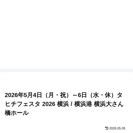
2026年5月4日（月・祝）～6日（水・休）タ
ヒチフェスタ 2026 横浜 / 横浜港 横浜大さん
橋ホール
2026.05.05