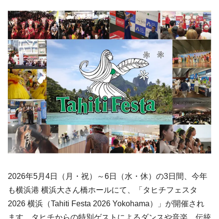
2026年5月4日（月・祝）～6日（水・休）の3日間、今年
も横浜港 横浜大さん橋ホールにて、「タヒチフェスタ
2026 横浜（Tahiti Festa 2026 Yokohama）」が開催され
ます。タヒチからの特別ゲストによるダンスや音楽、伝統