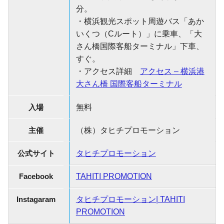
分。
・横浜観光スポット周遊バス「あか
いくつ（Cルート）」に乗車、「大
さん橋国際客船ターミナル」下車、
すぐ。
・アクセス詳細
アクセス – 横浜港
大さん橋 国際客船ターミナル
入場
無料
主催
（株）タヒチプロモーション
公式サイト
タヒチプロモーション
Facebook
TAHITI PROMOTION
Instagaram
タヒチプロモーション| TAHITI
PROMOTION