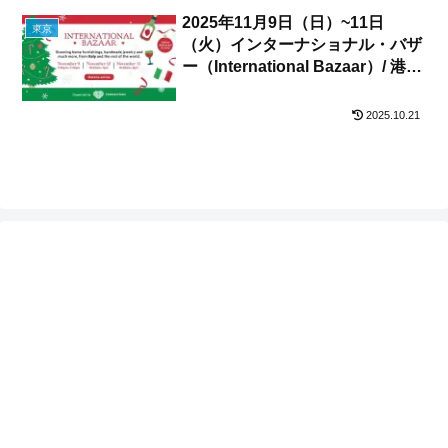
2025年11月9日（日）~11日
東京
（火）インターナショナル・バザ
ー（International Bazaar）/ 港
区・東京アメリカンクラブ
2025.10.21