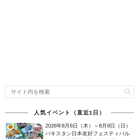
人気イベント（直近1日）
2026年8月6日（木）～8月9日（日）
パキスタン日本友好フェスティバル