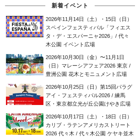
新着イベント
2026年11月14日（土）・15日（日）
スペインフェスティバル「フィエス
タ・デ・エスパーニャ2026」/ 代々
木公園 イベント広場
2026年10月30日（金）〜11月1日
（日）マレーシアフェア2026 東京 /
豊洲公園 花木とモニュメント広場
2026年10月25日（日）第15回パラグ
アイ・フェスティバル2026 / 練馬
区・東京都立光が丘公園けやき広場
2026年10月17日（土）・18日（日）
カリブ・ラテンアメリカストリート
2026 代々木 / 代々木公園 ケヤキ並木