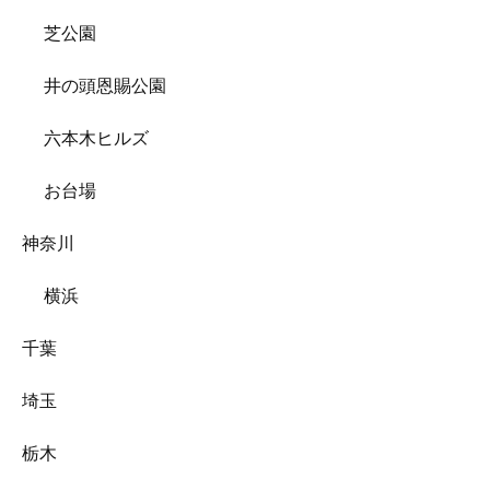
芝公園
井の頭恩賜公園
六本木ヒルズ
お台場
神奈川
横浜
千葉
埼玉
栃木