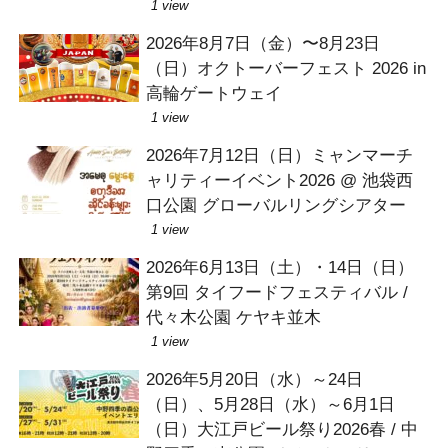
1 view
2026年8月7日（金）〜8月23日
（日）オクトーバーフェスト 2026 in
高輪ゲートウェイ
1 view
2026年7月12日（日）ミャンマーチ
ャリティーイベント2026 @ 池袋西
口公園 グローバルリングシアター
1 view
2026年6月13日（土）・14日（日）
第9回 タイフードフェスティバル /
代々木公園 ケヤキ並木
1 view
2026年5月20日（水）～24日
（日）、5月28日（水）～6月1日
（日）大江戸ビール祭り2026春 / 中