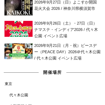
2026年9月27日（日）よこすか開国
花火大会 2026 / 神奈川県横須賀市
2026年9月26日（土）・27日（日）
ナマステ・インディア2026 / 代々木
公園 イベント広場
2026年9月21日（月・祝）ピースデ
ー（PEACE DAY）2026＠代々木公園
/ 代々木公園 イベント広場
開催場所
東京
代々木公園