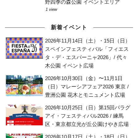
野四季の森公園 イベントエリア
1 view
新着イベント
2026年11月14日（土）・15日（日）
スペインフェスティバル「フィエス
タ・デ・エスパーニャ2026」/ 代々
木公園 イベント広場
2026年10月30日（金）〜11月1日
（日）マレーシアフェア2026 東京 /
豊洲公園 花木とモニュメント広場
2026年10月25日（日）第15回パラグ
アイ・フェスティバル2026 / 練馬
区・東京都立光が丘公園けやき広場
2026年10月17日（土）・18日（日）