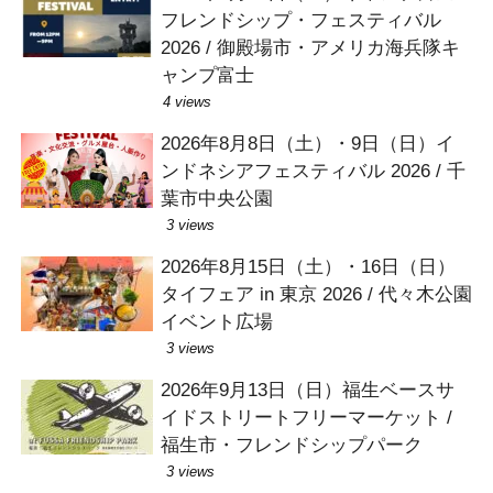
フレンドシップ・フェスティバル
2026 / 御殿場市・アメリカ海兵隊キ
ャンプ富士
4 views
2026年8月8日（土）・9日（日）イ
ンドネシアフェスティバル 2026 / 千
葉市中央公園
3 views
2026年8月15日（土）・16日（日）
タイフェア in 東京 2026 / 代々木公園
イベント広場
3 views
2026年9月13日（日）福生ベースサ
イドストリートフリーマーケット /
福生市・フレンドシップパーク
3 views