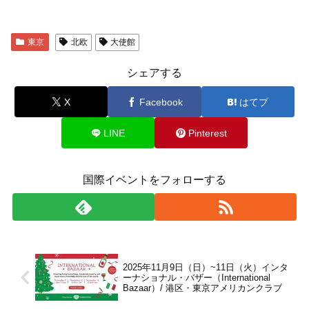
東京
北欧
大使館
シェアする
X
Facebook
はてブ
LINE
Pinterest
国際イベントをフォローする
2025年11月9日（日）~11日（火）インタ
ーナショナル・バザー（International
Bazaar）/ 港区・東京アメリカンクラブ