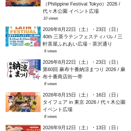
（Philippine Festival Tokyo）2026 /
代々木公園 イベント広場
10 views
2026年8月22日（土）・23日（日）
40th 三茶ラテンフェスティバル / 三
軒茶屋ふれあい広場・茶沢通り
9 views
2026年8月22日（土）・23日（日）
第60回 麻布十番納涼まつり 2026 / 麻
布十番商店街一帯
8 views
2026年8月15日（土）・16日（日）
タイフェア in 東京 2026 / 代々木公園
イベント広場
8 views
2026年9月12日（土）・13日（日）