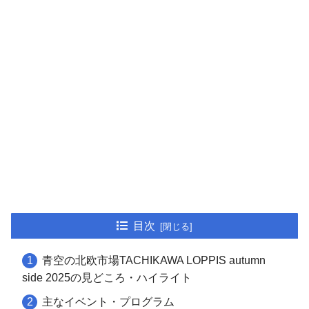
目次
青空の北欧市場TACHIKAWA LOPPIS autumn
side 2025の見どころ・ハイライト
主なイベント・プログラム