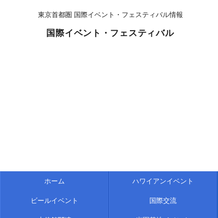
東京首都圏 国際イベント・フェスティバル情報
国際イベント・フェスティバル
ホーム
ハワイアンイベント
ビールイベント
国際交流