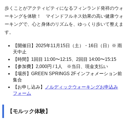
歩くことがアクティビティになるフィンランド発祥のウォ
ーキングを体験！ マインドフルネス効果の高い健康ウォ
ーキングで、心と身体のリズムを、ゆっくり歩いて整えま
す。
【開催日】2025年11月15日（土）・16日（日）※ 雨
天中止
【時間】1回目 11:00〜12:15、2回目 14:00〜15:15
【参加費】2,000円 / 1人 ※当日、現金支払い
【場所】GREEN SPRINGS 2Fインフォメーション前
集合
【お申し込み】
ノルディックウォーキングお申込み
フォーム
【モルック体験】