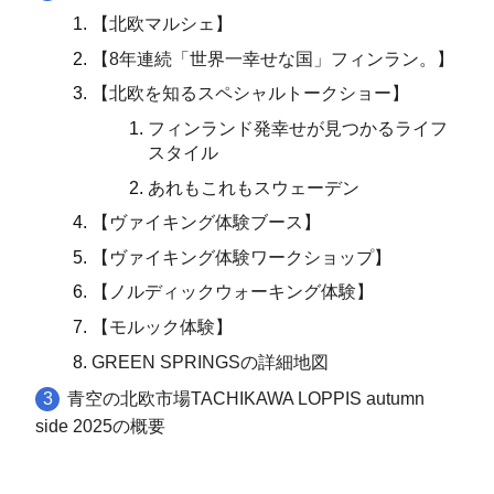
【北欧マルシェ】
【8年連続「世界一幸せな国」フィンラン。】
【北欧を知るスペシャルトークショー】
フィンランド発幸せが見つかるライフ
スタイル
あれもこれもスウェーデン
【ヴァイキング体験ブース】
【ヴァイキング体験ワークショップ】
【ノルディックウォーキング体験】
【モルック体験】
GREEN SPRINGSの詳細地図
青空の北欧市場TACHIKAWA LOPPIS autumn
side 2025の概要