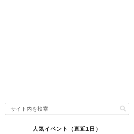
人気イベント（直近1日）