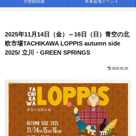
大使館関連
米軍基地イベント
2025年11月14日（金）～16日（日）青空の北
欧市場TACHIKAWA LOPPIS autumn side
2025/ 立川・GREEN SPRINGS
2026.03.26