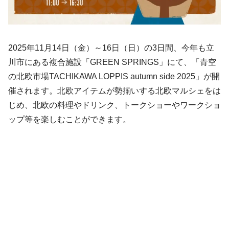
2025年11月14日（金）～16日（日）の3日間、今年も立
川市にある複合施設「GREEN SPRINGS」にて、「青空
の北欧市場TACHIKAWA LOPPIS autumn side 2025」が開
催されます。北欧アイテムが勢揃いする北欧マルシェをは
じめ、北欧の料理やドリンク、トークショーやワークショ
ップ等を楽しむことができます。