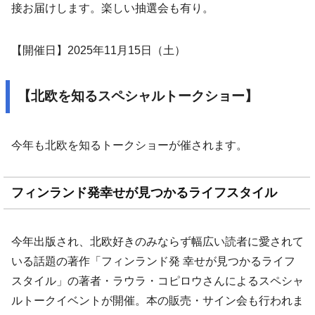
接お届けします。楽しい抽選会も有り。
【開催日】2025年11月15日（土）
【北欧を知るスペシャルトークショー】
今年も北欧を知るトークショーが催されます。
フィンランド発幸せが見つかるライフスタイル
今年出版され、北欧好きのみならず幅広い読者に愛されて
いる話題の著作「フィンランド発 幸せが見つかるライフ
スタイル」の著者・ラウラ・コピロウさんによるスペシャ
ルトークイベントが開催。本の販売・サイン会も行われま