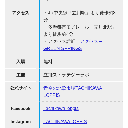
アクセス
・JR中央線「立川駅」より徒歩約8
分
・多摩都市モノレール「立川北駅」
より徒歩約4分
・アクセス詳細
アクセス –
GREEN SPRINGS
入場
無料
主催
立飛ストラテジーラボ
公式サイト
青空の北欧市場TACHIKAWA
LOPPIS
Facebook
Tachikawa loppis
Instagram
TACHIKAWALOPPIS