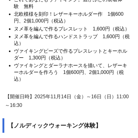
験 無料
北欧模様を刻印！レザーキーホルダー作 1個600
円、2個1,000円（税込）
ヌメ革を編んで作るブレスレット 1,600円（税込）
ヌメ革を編んで作るハンドストラップ 1,600円（税
込）
ヴァイキングビーズで作るブレスレットとキーホル
ダー 1,300円（税込）
ヴァイキングとダーラナホースを描いて、レザーキ
ーホルダーを作ろう 1個600円、2個1,000円（税
込）
【開催日時】2025年11月14日（金）～16日（日）11:00
～16:30
【ノルディックウォーキング体験】