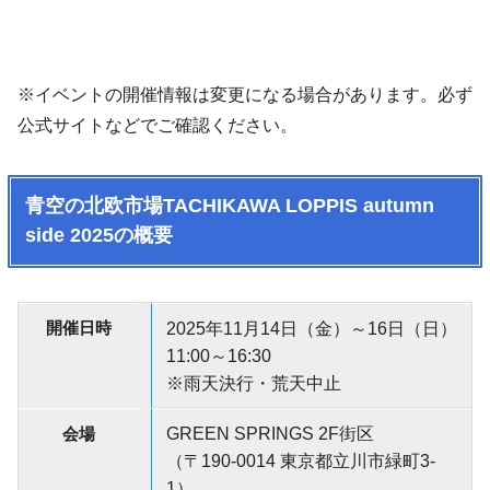
※イベントの開催情報は変更になる場合があります。必ず
公式サイトなどでご確認ください。
青空の北欧市場TACHIKAWA LOPPIS autumn
side 2025の概要
開催日時
2025年11月14日（金）～16日（日）
11:00～16:30
※雨天決行・荒天中止
会場
GREEN SPRINGS 2F街区
（〒190-0014 東京都立川市緑町3-
1）