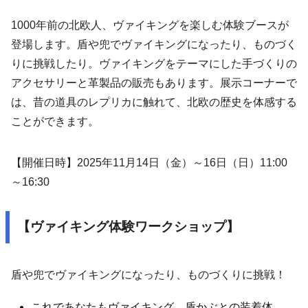
1000年前の北欧人、ヴァイキングを楽しむ体験ブースが
登場します。盾や兜でヴァイキングになったり、ものづく
りに挑戦したり。ヴァイキングをテーマにした手づくりの
アクセサリーと革製品の販売もあります。展示コーナーで
は、昔の道具のレプリカに触れて、北欧の歴史を体感する
ことができます。
【開催日時】2025年11月14日（金）～16日（日）11:00
～16:30
【ヴァイキング体験ワークショップ】
盾や兜でヴァイキングになったり、ものづくりに挑戦！
これであなたもヴァイキング。盾かぶとの装着体