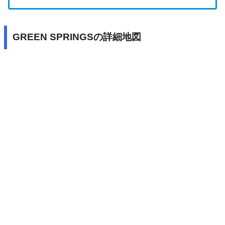
GREEN SPRINGSの詳細地図