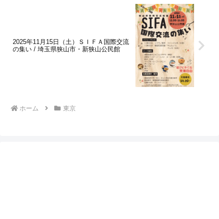
2025年11月15日（土）ＳＩＦＡ国際交流
の集い / 埼玉県狭山市・新狭山公民館
ホーム
東京