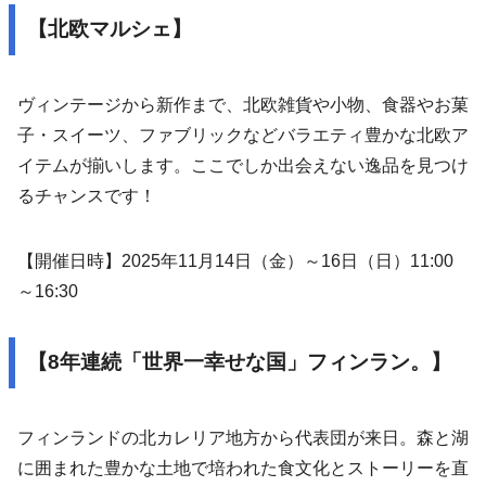
【北欧マルシェ】
ヴィンテージから新作まで、北欧雑貨や小物、食器やお菓
子・スイーツ、ファブリックなどバラエティ豊かな北欧ア
イテムが揃いします。ここでしか出会えない逸品を見つけ
るチャンスです！
【開催日時】2025年11月14日（金）～16日（日）11:00
～16:30
【8年連続「世界一幸せな国」フィンラン。】
フィンランドの北カレリア地方から代表団が来日。森と湖
に囲まれた豊かな土地で培われた食文化とストーリーを直