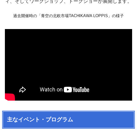
ィ、そしてワークショップ、トークショーが展開します。
過去開催時の「青空の北欧市場TACHIKAWA LOPPIS」の様子
主なイベント・プログラム