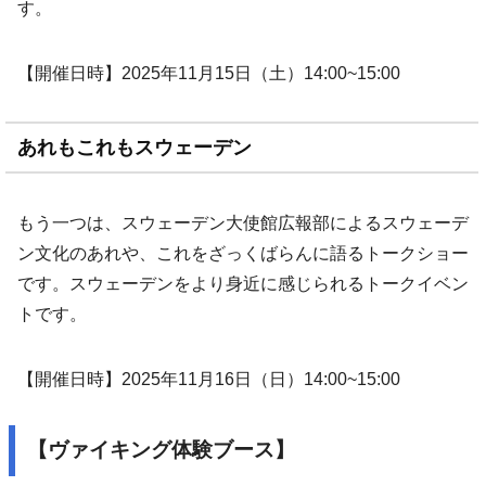
す。
【開催日時】2025年11月15日（土）14:00~15:00
あれもこれもスウェーデン
もう一つは、スウェーデン大使館広報部によるスウェーデ
ン文化のあれや、これをざっくばらんに語るトークショー
です。スウェーデンをより身近に感じられるトークイベン
トです。
【開催日時】2025年11月16日（日）14:00~15:00
【ヴァイキング体験ブース】