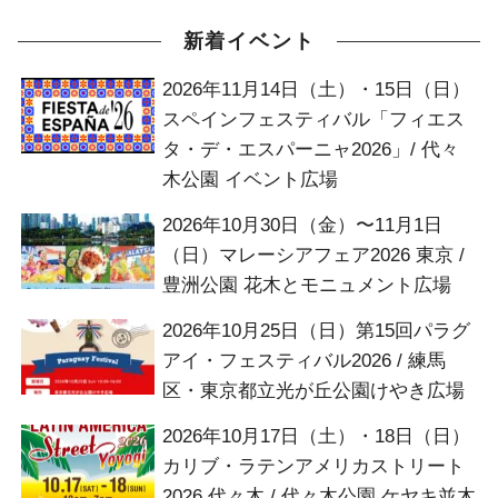
新着イベント
2026年11月14日（土）・15日（日）
スペインフェスティバル「フィエス
タ・デ・エスパーニャ2026」/ 代々
木公園 イベント広場
2026年10月30日（金）〜11月1日
（日）マレーシアフェア2026 東京 /
豊洲公園 花木とモニュメント広場
2026年10月25日（日）第15回パラグ
アイ・フェスティバル2026 / 練馬
区・東京都立光が丘公園けやき広場
2026年10月17日（土）・18日（日）
カリブ・ラテンアメリカストリート
2026 代々木 / 代々木公園 ケヤキ並木