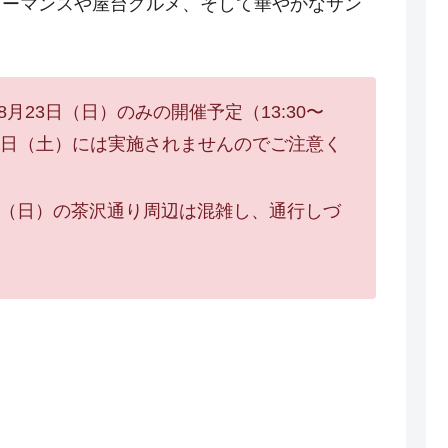
ォーマンスや屋台グルメ、そして華やかなサン
月23日（日）のみの開催予定（13:30〜
月22日（土）には実施されませんのでご注意く
日（日）の茶沢通り周辺は混雑し、通行しづ