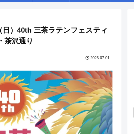
日（日）40th 三茶ラテンフェスティ
場・茶沢通り
2026.07.01