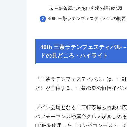
三軒茶屋ふれあい広場の詳細地図
40th 三茶ラテンフェスティバルの概要
40th 三茶ラテンフェスティバル
ドの見どころ・ハイライト
「三茶ラテンフェスティバル」は、三軒
ど）が主催する、三茶の夏の恒例イベン
メイン会場となる「三軒茶屋ふれあい広
パフォーマンスや屋台グルメが楽しめる
LINEを使用した「サンバコンテスト」