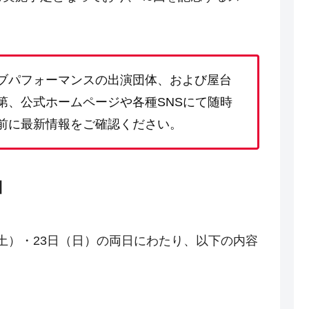
ブパフォーマンスの出演団体、および屋台
第、公式ホームページや各種SNSにて随時
前に最新情報をご確認ください。
】
土）・23日（日）の両日にわたり、以下の内容