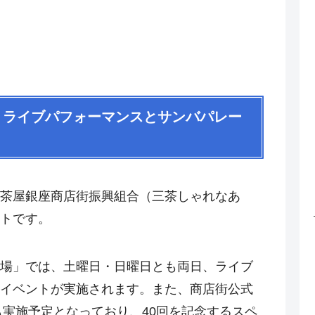
 – ライブパフォーマンスとサンバパレー
茶屋銀座商店街振興組合（三茶しゃれなあ
トです。
場」では、土曜日・日曜日とも両日、ライブ
イベントが実施されます。また、商店街公式
も実施予定となっており、40回を記念するスペ