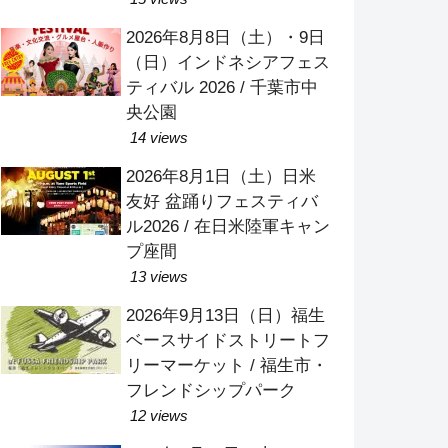
2026年8月8日（土）・9日
（日）インドネシアフェス
ティバル 2026 / 千葉市中
央公園
14 views
2026年8月1日（土）日米
友好 盆踊りフェスティバ
ル2026 / 在日米陸軍キャン
プ座間
13 views
2026年9月13日（日）福生
ベースサイドストリートフ
リーマーケット / 福生市・
フレンドシップパーク
12 views