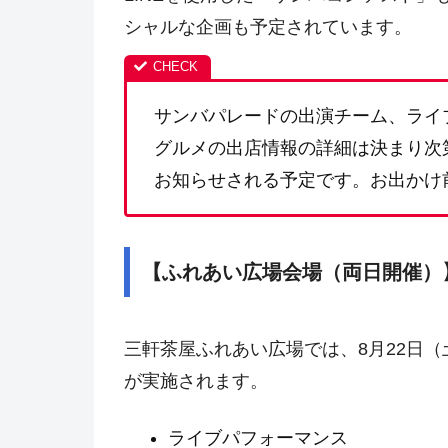
シャルな企画も予定されています。
サンバパレードの出演チーム、ライ
グルメの出店情報の詳細は決まり次
お知らせされる予定です。お出かけ
【ふれあい広場会場（両日開催）
三軒茶屋ふれあい広場では、8月22日（
が実施されます。
ライブパフォーマンス