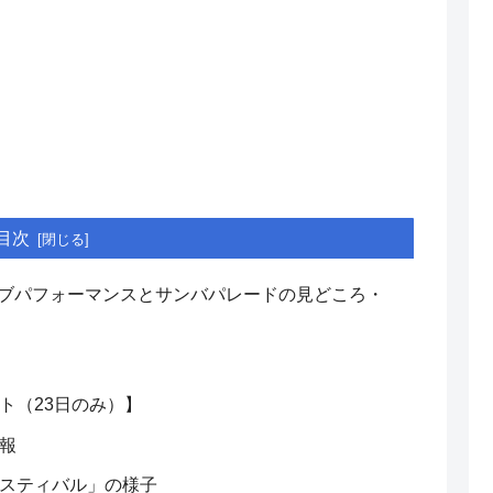
目次
 ライブパフォーマンスとサンバパレードの見どころ・
ト（23日のみ）】
報
スティバル」の様子