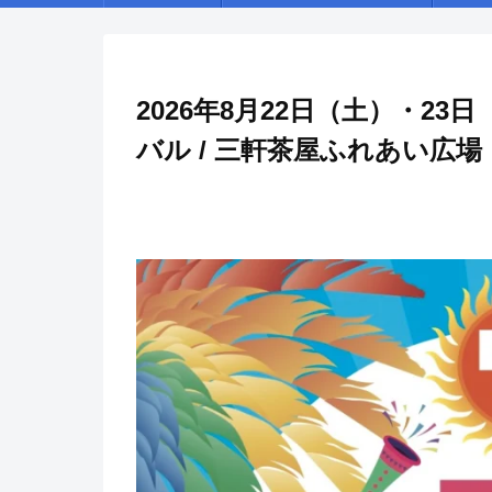
2026年8月22日（土）・23
バル / 三軒茶屋ふれあい広