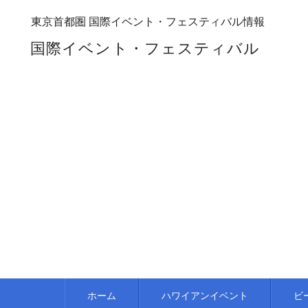
東京首都圏 国際イベント・フェスティバル情報
国際イベント・フェスティバル
ホーム
ハワイアンイベント
ビ