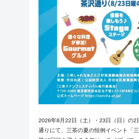
2026年8月22日（土）・23日（日）
通りにて、三茶の夏の恒例イベント「三