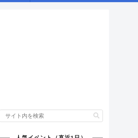
人気イベント（直近1日）