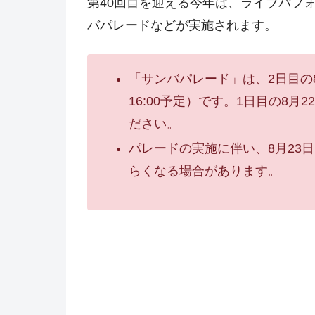
第40回目を迎える今年は、ライブパフ
バパレードなどが実施されます。
「サンバパレード」は、2日目の8
16:00予定）です。1日目の8
ださい。
パレードの実施に伴い、8月23
らくなる場合があります。