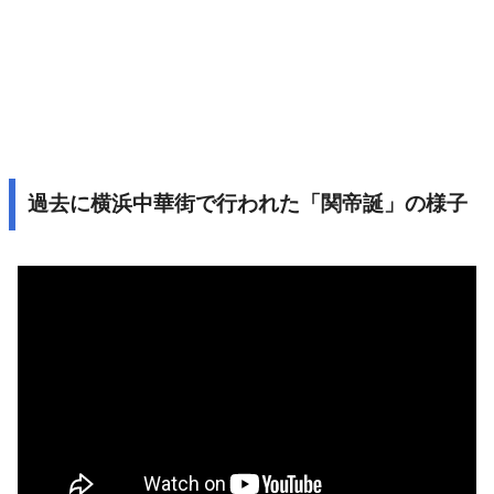
過去に横浜中華街で行われた「関帝誕」の様子