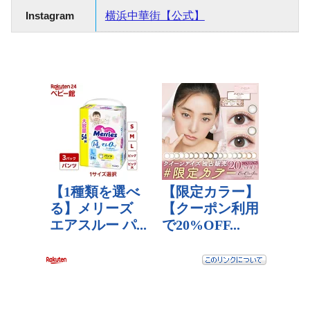
Instagram
横浜中華街【公式】