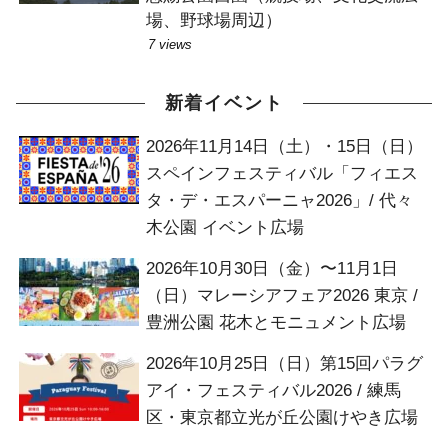
場、野球場周辺）
7 views
新着イベント
2026年11月14日（土）・15日（日）
スペインフェスティバル「フィエス
タ・デ・エスパーニャ2026」/ 代々
木公園 イベント広場
2026年10月30日（金）〜11月1日
（日）マレーシアフェア2026 東京 /
豊洲公園 花木とモニュメント広場
2026年10月25日（日）第15回パラグ
アイ・フェスティバル2026 / 練馬
区・東京都立光が丘公園けやき広場