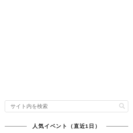
人気イベント（直近1日）