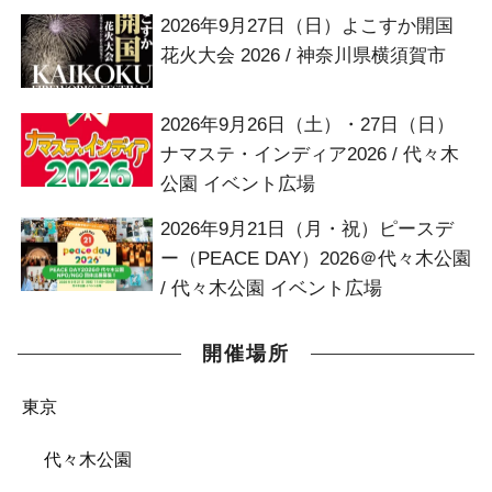
2026年9月27日（日）よこすか開国
花火大会 2026 / 神奈川県横須賀市
2026年9月26日（土）・27日（日）
ナマステ・インディア2026 / 代々木
公園 イベント広場
2026年9月21日（月・祝）ピースデ
ー（PEACE DAY）2026＠代々木公園
/ 代々木公園 イベント広場
開催場所
東京
代々木公園