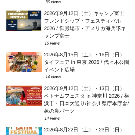
36 views
2026年9月12日（土）キャンプ富士
フレンドシップ・フェスティバル
2026 / 御殿場市・アメリカ海兵隊キ
ャンプ富士
16 views
2026年8月15日（土）・16日（日）
タイフェア in 東京 2026 / 代々木公園
イベント広場
14 views
2026年9月12日（土）・13日（日）
ベトナムフェスタ in 神奈川 2026 / 横
浜市・日本大通り/神奈川県庁本庁舎/
象の鼻パーク
14 views
2026年8月22日（土）・23日（日）