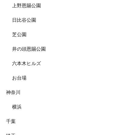
上野恩賜公園
日比谷公園
芝公園
井の頭恩賜公園
六本木ヒルズ
お台場
神奈川
横浜
千葉