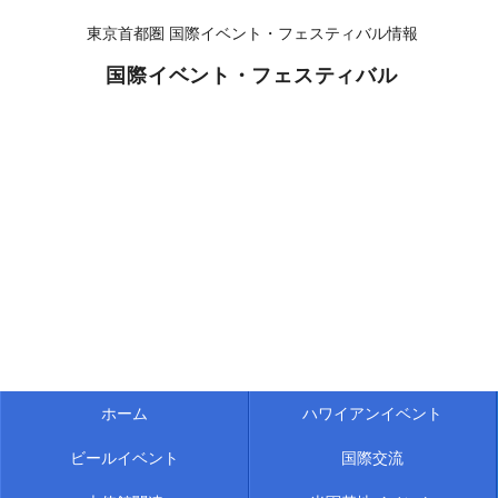
東京首都圏 国際イベント・フェスティバル情報
国際イベント・フェスティバル
ホーム
ハワイアンイベント
ビールイベント
国際交流