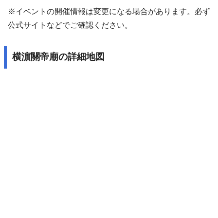
※イベントの開催情報は変更になる場合があります。必ず
公式サイトなどでご確認ください。
横濵關帝廟の詳細地図