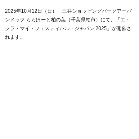
2025年10月12日（日）、三井ショッピングパークアーバ
ンドック ららぽーと柏の葉（千葉県柏市）にて、「エ・
フラ・マイ・フェスティバル・ジャパン 2025」が開催さ
れます。