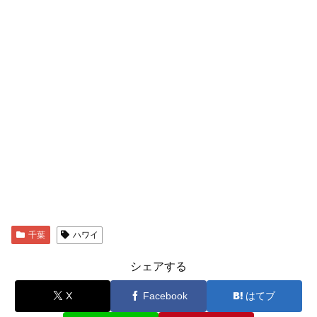
千葉
ハワイ
シェアする
X
Facebook
はてブ