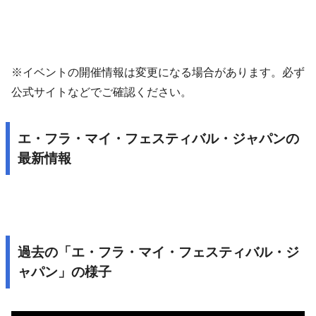
※イベントの開催情報は変更になる場合があります。必ず
公式サイトなどでご確認ください。
エ・フラ・マイ・フェスティバル・ジャパンの
最新情報
過去の「エ・フラ・マイ・フェスティバル・ジ
ャパン」の様子