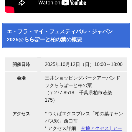
エ・フラ・マイ・フェスティバル・ジャパン
2025@ららぽーと柏の葉の概要
開催日時
2025年10月12日（日）10:00～18:00
会場
三井ショッピングパークアーバンド
ックららぽーと柏の葉
（〒277-8518 千葉県柏市若柴
175）
アクセス
* つくばエクスプレス「柏の葉キャン
パス駅」西口前
* アクセス詳細
交通アクセス | アー