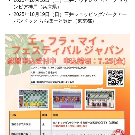
2025年10月18日（土）三井アウトレットパーク マリ
ンピア神戸（兵庫県）
2025年10月19日（日）三井ショッピングパークアー
バンドック ららぽーと豊洲（東京都）