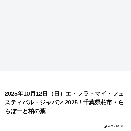
2025年10月12日（日）エ・フラ・マイ・フェ
スティバル・ジャパン 2025 / 千葉県柏市・ら
らぽーと柏の葉
2025.10.01