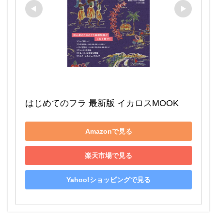
はじめてのフラ 最新版 イカロスMOOK
Amazonで見る
楽天市場で見る
Yahoo!ショッピングで見る