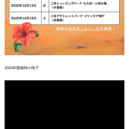
2024年開催時の様子