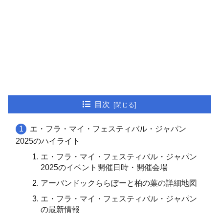
目次
エ・フラ・マイ・フェスティバル・ジャパン
2025のハイライト
エ・フラ・マイ・フェスティバル・ジャパン
2025のイベント開催日時・開催会場
アーバンドックららぽーと柏の葉の詳細地図
エ・フラ・マイ・フェスティバル・ジャパン
の最新情報