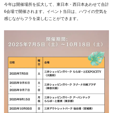
今年は開催場所を拡大して、東日本・西日本あわせて合計
6会場で開催されます。イベント当日は、ハワイの空気を
感じながらフラを楽しむことができます。