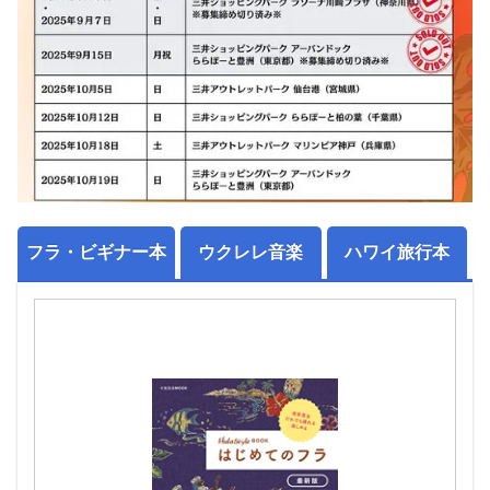
フラ・ビギナー本
ウクレレ音楽
ハワイ旅行本