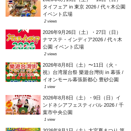
タイフェア in 東京 2026 / 代々木公園
イベント広場
2 views
2026年9月26日（土）・27日（日）
ナマステ・インディア2026 / 代々木
公園 イベント広場
2 views
2026年8月8日（土）〜11日（火・
祝）台湾屋台祭 樂遊台灣街 in 幕張 /
イオンモール幕張新都心 豊砂公園
1 view
2026年8月8日（土）・9日（日）イ
ンドネシアフェスティバル 2026 / 千
葉市中央公園
1 view
2026年8月1日（土）大宮夏まつり 第