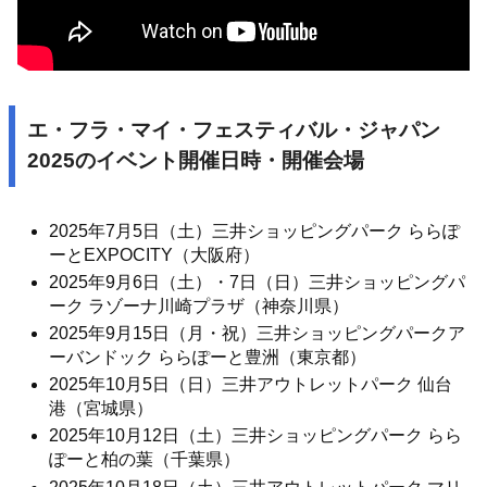
エ・フラ・マイ・フェスティバル・ジャパン
2025のイベント開催日時・開催会場
2025年7月5日（土）三井ショッピングパーク ららぽ
ーとEXPOCITY（大阪府）
2025年9月6日（土）・7日（日）三井ショッピングパ
ーク ラゾーナ川崎プラザ（神奈川県）
2025年9月15日（月・祝）三井ショッピングパークア
ーバンドック ららぽーと豊洲（東京都）
2025年10月5日（日）三井アウトレットパーク 仙台
港（宮城県）
2025年10月12日（土）三井ショッピングパーク らら
ぽーと柏の葉（千葉県）