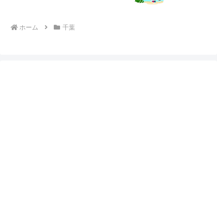
ホーム
千葉