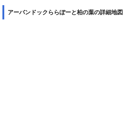
アーバンドックららぽーと柏の葉の詳細地図