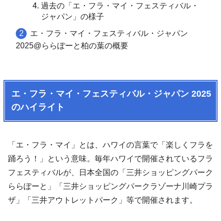
過去の「エ・フラ・マイ・フェスティバル・
ジャパン」の様子
エ・フラ・マイ・フェスティバル・ジャパン
2025@ららぽーと柏の葉の概要
エ・フラ・マイ・フェスティバル・ジャパン 2025
のハイライト
「エ・フラ・マイ」とは、ハワイの言葉で「楽しくフラを
踊ろう！」という意味。毎年ハワイで開催されているフラ
フェスティバルが、日本全国の「三井ショッピングパーク
ららぽーと」「三井ショッピングパークラゾーナ川崎プラ
ザ」「三井アウトレットパーク」等で開催されます。