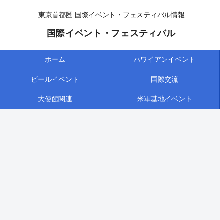
東京首都圏 国際イベント・フェスティバル情報
国際イベント・フェスティバル
ホーム
ハワイアンイベント
ビールイベント
国際交流
大使館関連
米軍基地イベント