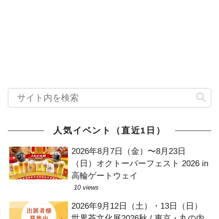
人気イベント（直近1日）
2026年8月7日（金）〜8月23日
（日）オクトーバーフェスト 2026 in
高輪ゲートウェイ
10 views
2026年9月12日（土）・13日（日）
世界茶文化展2026秋 / 東京・丸の内