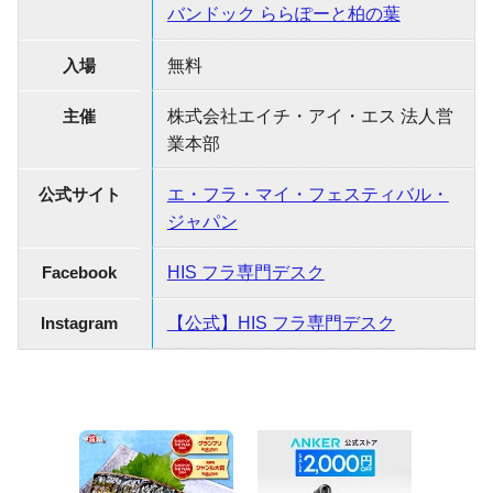
バンドック ららぽーと柏の葉
入場
無料
主催
株式会社エイチ・アイ・エス 法人営
業本部
公式サイト
エ・フラ・マイ・フェスティバル・
ジャパン
Facebook
HIS フラ専門デスク
Instagram
【公式】HIS フラ専門デスク