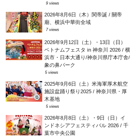
9 views
2026年8月6日（木）関帝誕 / 關帝
廟、横浜中華街全域
7 views
2026年9月12日（土）・13日（日）
ベトナムフェスタ in 神奈川 2026 / 横
浜市・日本大通り/神奈川県庁本庁舎/
象の鼻パーク
5 views
2025年9月6日（土）米海軍厚木航空
施設盆踊り祭り2025 / 神奈川県・厚
木基地
5 views
2026年8月8日（土）・9日（日）イ
ンドネシアフェスティバル 2026 / 千
葉市中央公園