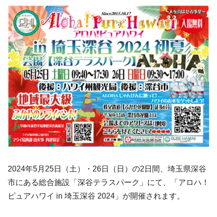
2024年5月25日（土）・26日（日）の2日間、埼玉県深谷
市にある総合施設「深谷テラスパーク」にて、「アロハ！
ピュアハワイ in 埼玉深谷 2024」が開催されます。