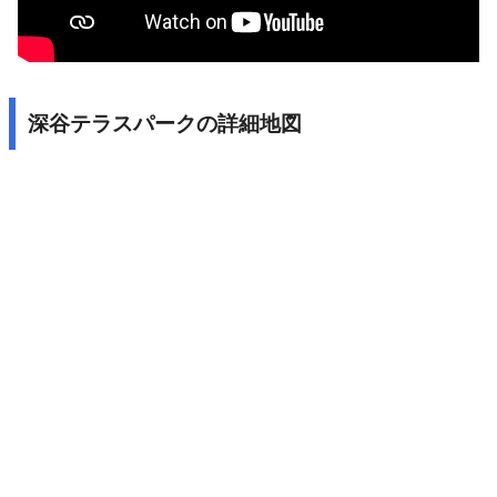
深谷テラスパークの詳細地図