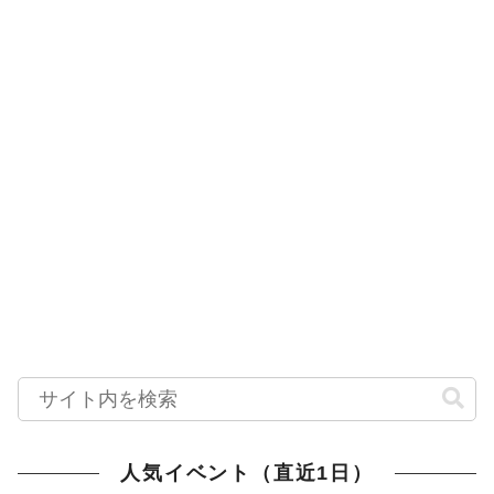
人気イベント（直近1日）