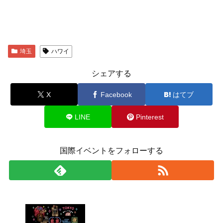
埼玉
ハワイ
シェアする
X
Facebook
はてブ
LINE
Pinterest
国際イベントをフォローする