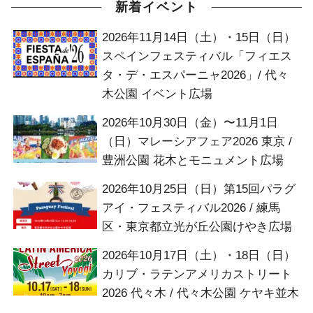
新着イベント
2026年11月14日（土）・15日（日）
スペインフェスティバル「フィエス
タ・デ・エスパーニャ2026」/ 代々
木公園 イベント広場
2026年10月30日（金）〜11月1日
（日）マレーシアフェア2026 東京 /
豊洲公園 花木とモニュメント広場
2026年10月25日（日）第15回パラグ
アイ・フェスティバル2026 / 練馬
区・東京都立光が丘公園けやき広場
2026年10月17日（土）・18日（日）
カリブ・ラテンアメリカストリート
2026 代々木 / 代々木公園 ケヤキ並木