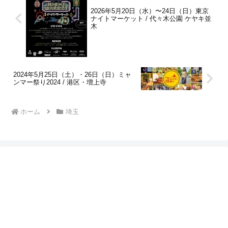
2026年5月20日（水）〜24日（日）東京
ナイトマーケット / 代々木公園 ケヤキ並
木
2024年5月25日（土）・26日（日）ミャ
ンマー祭り2024 / 港区・増上寺
ホーム
埼玉