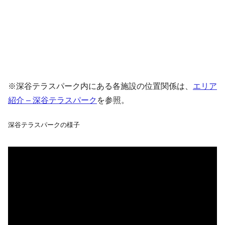
※深谷テラスパーク内にある各施設の位置関係は、
エリア
紹介 – 深谷テラスパーク
を参照。
深谷テラスパークの様子