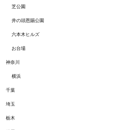
芝公園
井の頭恩賜公園
六本木ヒルズ
お台場
神奈川
横浜
千葉
埼玉
栃木