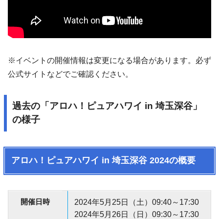
※イベントの開催情報は変更になる場合があります。必ず
公式サイトなどでご確認ください。
過去の「アロハ！ピュアハワイ in 埼玉深谷」
の様子
アロハ！ピュアハワイ in 埼玉深谷 2024の概要
開催日時
2024年5月25日（土）09:40～17:30
2024年5月26日（日）09:30～17:30