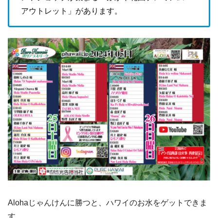
アウトレット」があります。
Alohaじゃんけんに勝つと、ハワイのお水をゲットできま
す。