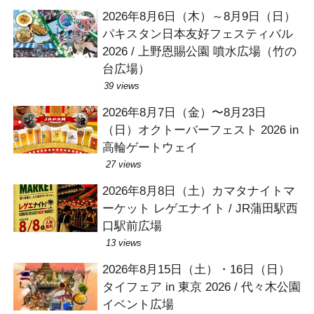
2026年8月6日（木）～8月9日（日）
パキスタン日本友好フェスティバル
2026 / 上野恩賜公園 噴水広場（竹の
台広場）
39 views
2026年8月7日（金）〜8月23日
（日）オクトーバーフェスト 2026 in
高輪ゲートウェイ
27 views
2026年8月8日（土）カマタナイトマ
ーケット レゲエナイト / JR蒲田駅西
口駅前広場
13 views
2026年8月15日（土）・16日（日）
タイフェア in 東京 2026 / 代々木公園
イベント広場