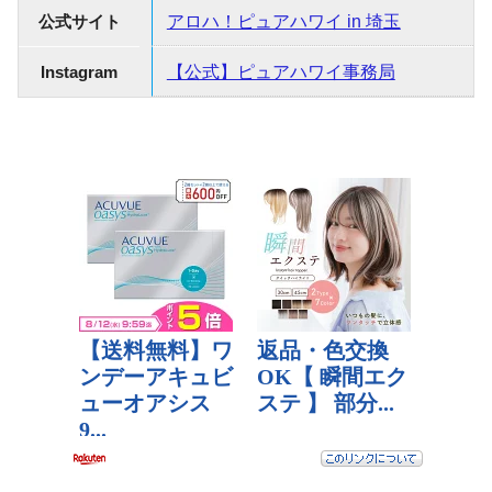
公式サイト
アロハ！ピュアハワイ in 埼玉
Instagram
【公式】ピュアハワイ事務局