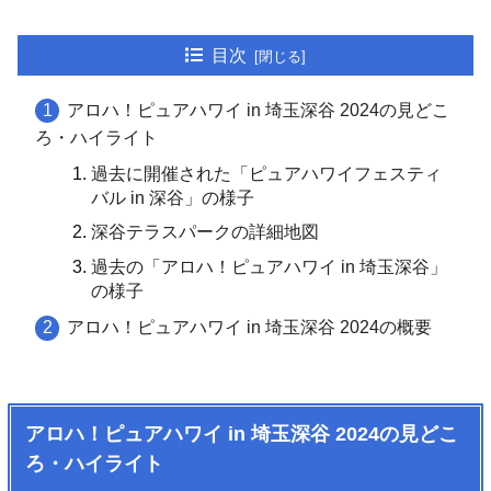
目次
アロハ！ピュアハワイ in 埼玉深谷 2024の見どこ
ろ・ハイライト
過去に開催された「ピュアハワイフェスティ
バル in 深谷」の様子
深谷テラスパークの詳細地図
過去の「アロハ！ピュアハワイ in 埼玉深谷」
の様子
アロハ！ピュアハワイ in 埼玉深谷 2024の概要
アロハ！ピュアハワイ in 埼玉深谷 2024の見どこ
ろ・ハイライト