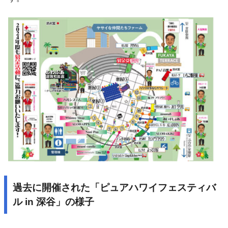
過去に開催された「ピュアハワイフェスティバ
ル in 深谷」の様子