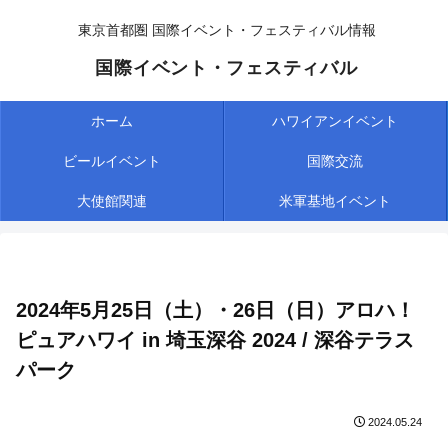
東京首都圏 国際イベント・フェスティバル情報
国際イベント・フェスティバル
ホーム
ハワイアンイベント
ビールイベント
国際交流
大使館関連
米軍基地イベント
2024年5月25日（土）・26日（日）アロハ！
ピュアハワイ in 埼玉深谷 2024 / 深谷テラス
パーク
2024.05.24